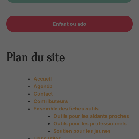
Enfant ou ado
Plan du site
Accueil
Agenda
Contact
Contributeurs
Ensemble des fiches outils
Outils pour les aidants proches
Outils pour les professionnels
Soutien pour les jeunes
Liens utiles