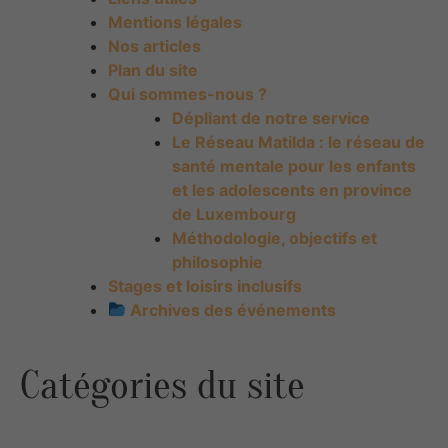
Mentions légales
Nos articles
Plan du site
Qui sommes-nous ?
Dépliant de notre service
Le Réseau Matilda : le réseau de
santé mentale pour les enfants
et les adolescents en province
de Luxembourg
Méthodologie, objectifs et
philosophie
Stages et loisirs inclusifs
Archives des événements
Catégories du site