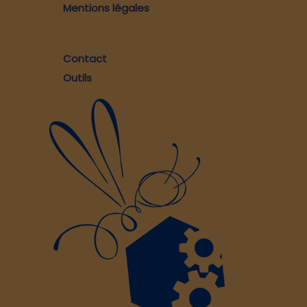
Mentions légales
Contact
Outils