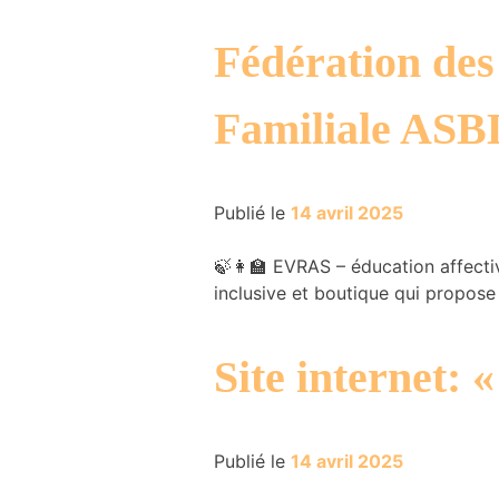
Fédération des
Familiale ASBL
Publié le
14 avril 2025
🍃👩‍🏫 EVRAS – éducation affectiv
inclusive et boutique qui propos
Site internet:
Publié le
14 avril 2025