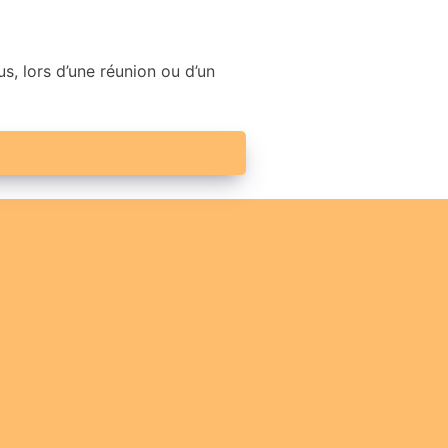
s, lors d’une réunion ou d’un