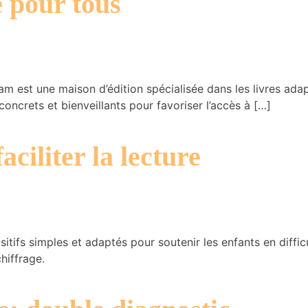
e pour tous
 est une maison d’édition spécialisée dans les livres adap
 concrets et bienveillants pour favoriser l’accès à […]
aciliter la lecture
tifs simples et adaptés pour soutenir les enfants en diffi
hiffrage.