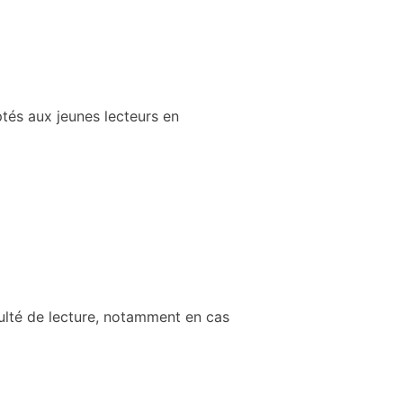
tés aux jeunes lecteurs en
culté de lecture, notamment en cas