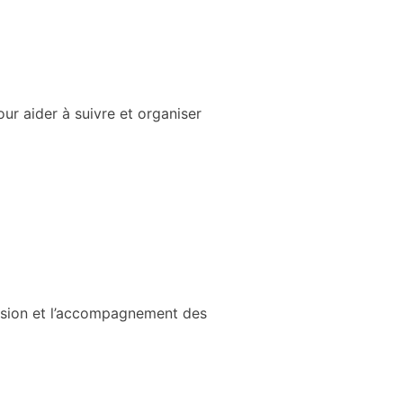
r aider à suivre et organiser
clusion et l’accompagnement des