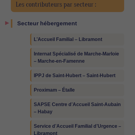
Les contributeurs par secteur :
Secteur hébergement
L’Accueil Familial – Libramont
Internat Spécialisé de Marche-Marloie
– Marche-en-Famenne
IPPJ de Saint-Hubert – Saint-Hubert
Proximam – Étalle
SAPSE Centre d’Accueil Saint-Aubain
– Habay
Service d’Accueil Familial d’Urgence –
Libramont