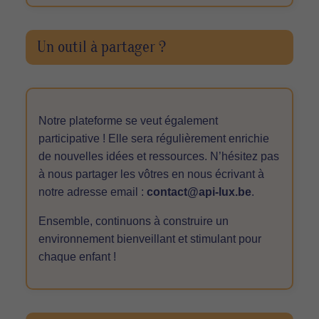
Un outil à partager ?
Notre plateforme se veut également
participative ! Elle sera régulièrement enrichie
de nouvelles idées et ressources. N’hésitez pas
à nous partager les vôtres en nous écrivant à
notre adresse email :
contact@api-lux.be
.
Ensemble, continuons à construire un
environnement bienveillant et stimulant pour
chaque enfant !