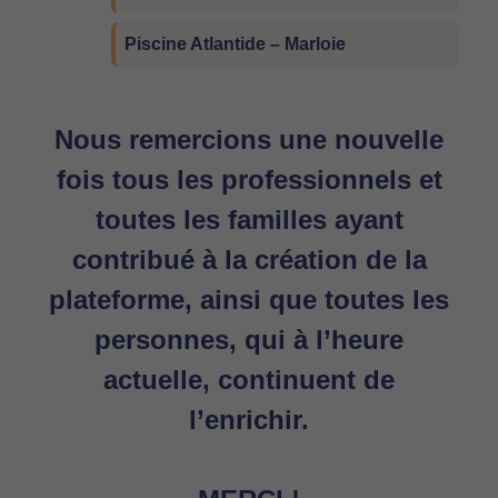
Piscine Atlantide – Marloie
Nous remercions une nouvelle
fois tous les professionnels et
toutes les familles ayant
contribué à la création de la
plateforme, ainsi que toutes les
personnes, qui à l’heure
actuelle, continuent de
l’enrichir.