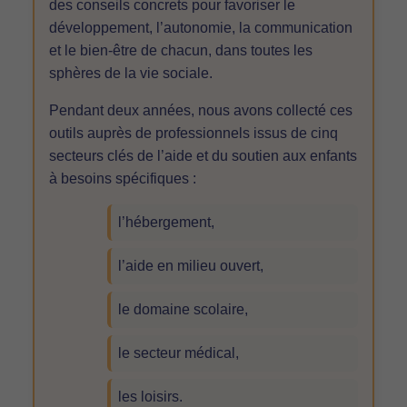
des conseils concrets pour favoriser le
développement, l’autonomie, la communication
et le bien-être de chacun, dans toutes les
sphères de la vie sociale.
Pendant deux années, nous avons collecté ces
outils auprès de professionnels issus de cinq
secteurs clés de l’aide et du soutien aux enfants
à besoins spécifiques :
l’hébergement,
l’aide en milieu ouvert,
le domaine scolaire,
le secteur médical,
les loisirs.