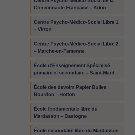
Centre Psycho-Médico-Social de la
Communauté Française – Arlon
Centre Psycho-Médico-Social Libre 1
– Virton
Centre Psycho-Médico-Social Libre 2
– Marche-en-Famenne
École d’Enseignement Spécialisé
primaire et secondaire – Saint-Mard
École des devoirs Papier Bulles
Bourdon – Hotton
École fondamentale libre du
Mardasson – Bastogne
École secondaire libre du Mardasson