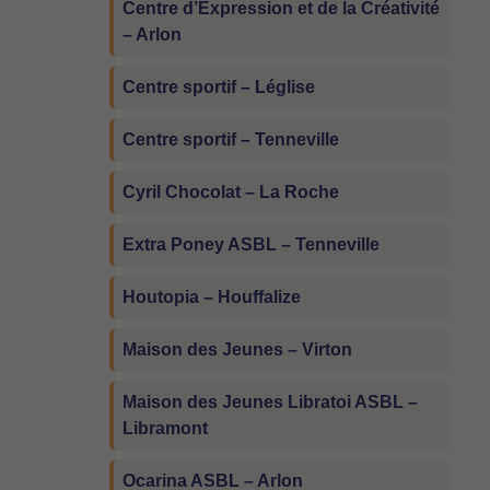
Centre d’Expression et de la Créativité
– Arlon
Centre sportif – Léglise
Centre sportif – Tenneville
Cyril Chocolat – La Roche
Extra Poney ASBL – Tenneville
Houtopia – Houffalize
Maison des Jeunes – Virton
Maison des Jeunes Libratoi ASBL –
Libramont
Ocarina ASBL – Arlon