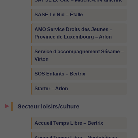
SASE Le Nid – Étalle
AMO Service Droits des Jeunes –
Province de Luxembourg – Arlon
Service d’accompagnement Sésame –
Virton
SOS Enfants – Bertrix
Starter – Arlon
Secteur loisirs/culture
Accueil Temps Libre – Bertrix
Accueil Temps Libre – Neufchâteau