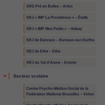
SRG Pré en Bulles – Arlon
SRJ « IMP La Providence » – Étalle
SRJ « IMP Mes Petits » – Habay
SRJ de Barvaux – Barvaux-sur-Ourthe
SRJ de Ethe – Ethe
SRJ du Val d’Aisne – Erezée
Secteur scolaire
Centre Psycho-Médico-Social de la
Fédération Wallonie Bruxelles – Virton