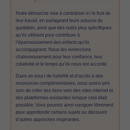
Notre démarche vise à centraliser ici le fruit de
leur travail, en partageant leurs astuces du
quotidien, ainsi que des outils plus spécifiques
qu’ils utilisent pour contribuer à
l’épanouissement des enfants qu’ils
accompagnent. Nous les remercions
chaleureusement pour leur confiance, leur
créativité et le temps qu’ils nous ont accordé.
Dans un souci de lisibilité et d’accès à des
ressources complémentaires, nous avons pris
soin de créer des liens vers des sites internet et
des plateformes existantes lorsque cela était
possible. Vous pourrez ainsi naviguer librement
pour approfondir certains sujets ou découvrir
d’autres approches inspirantes.