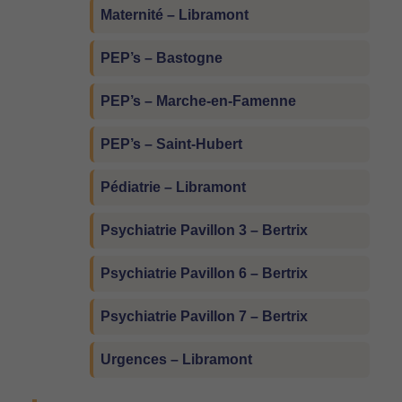
Maternité – Libramont
PEP’s – Bastogne
PEP’s – Marche-en-Famenne
PEP’s – Saint-Hubert
Pédiatrie – Libramont
Psychiatrie Pavillon 3 – Bertrix
Psychiatrie Pavillon 6 – Bertrix
Psychiatrie Pavillon 7 – Bertrix
Urgences – Libramont