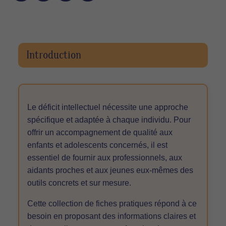
Introduction
Le déficit intellectuel nécessite une approche
spécifique et adaptée à chaque individu. Pour
offrir un accompagnement de qualité aux
enfants et adolescents concernés, il est
essentiel de fournir aux professionnels, aux
aidants proches et aux jeunes eux-mêmes des
outils concrets et sur mesure.
Cette collection de fiches pratiques répond à ce
besoin en proposant des informations claires et