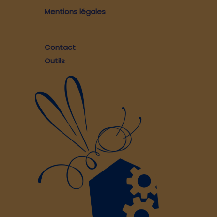
Mentions légales
Contact
Outils