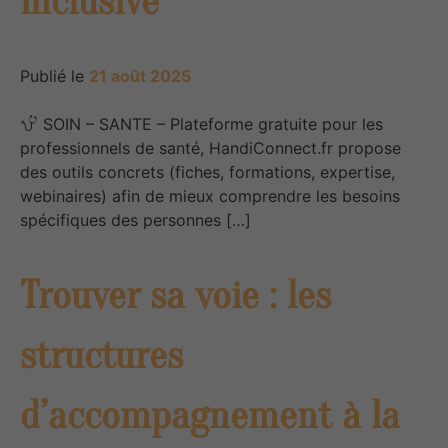
inclusive
Publié le
21 août 2025
SOIN – SANTE – Plateforme gratuite pour les
professionnels de santé, HandiConnect.fr propose
des outils concrets (fiches, formations, expertise,
webinaires) afin de mieux comprendre les besoins
spécifiques des personnes […]
Trouver sa voie : les
structures
d’accompagnement à la