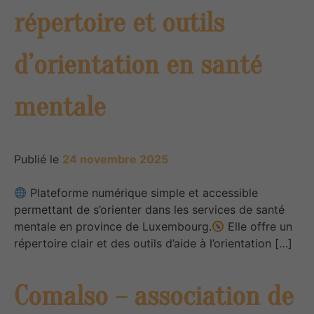
répertoire et outils
d’orientation en santé
mentale
Publié le
24 novembre 2025
Plateforme numérique simple et accessible
permettant de s’orienter dans les services de santé
mentale en province de Luxembourg.
Elle offre un
répertoire clair et des outils d’aide à l’orientation […]
Comalso – association de