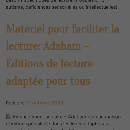
autisme, déficiences sensorielles ou intellectuelles).
Matériel pour faciliter la
lecture: Adabam –
Éditions de lecture
adaptée pour tous
Publié le
21 octobre 2025
Aménagement scolaire – Adabam est une maison
d’édition spécialisée dans les livres adaptés aux