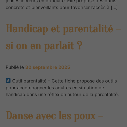
jeunes lecteurs en difficulté. Elle propose des outils
concrets et bienveillants pour favoriser l’accès à […]
Handicap et parentalité –
si on en parlait ?
Publié le
30 septembre 2025
Outil parentalité – Cette fiche propose des outils
pour accompagner les adultes en situation de
handicap dans une réflexion autour de la parentalité.
Danse avec les poux –