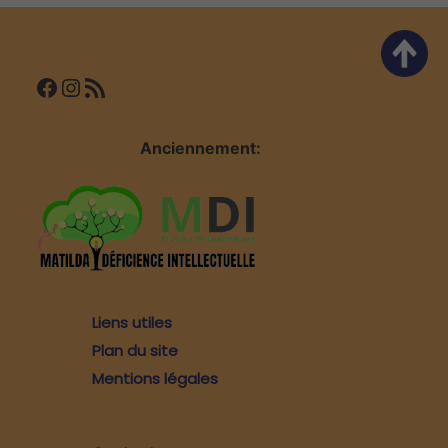
articles
Facebook
Instagram
Flux RSS
Anciennement:
Liens utiles
Plan du site
Mentions légales