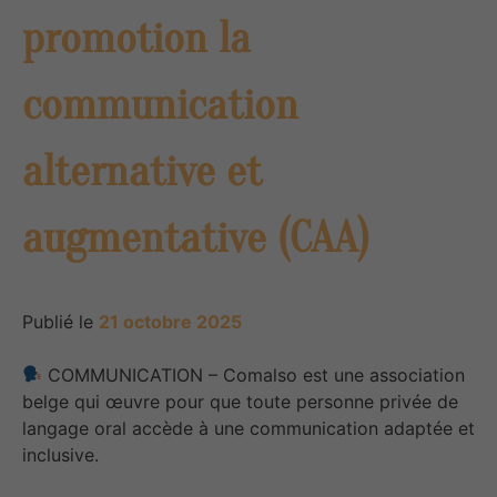
promotion la
communication
alternative et
augmentative (CAA)
Publié le
21 octobre 2025
COMMUNICATION – Comalso est une association
belge qui œuvre pour que toute personne privée de
langage oral accède à une communication adaptée et
inclusive.