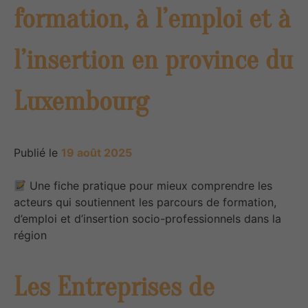
formation, à l’emploi et à
l’insertion en province du
Luxembourg
Publié le
19 août 2025
Une fiche pratique pour mieux comprendre les
acteurs qui soutiennent les parcours de formation,
d’emploi et d’insertion socio-professionnels dans la
région
Les Entreprises de