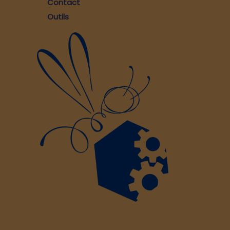
Contact
Outils