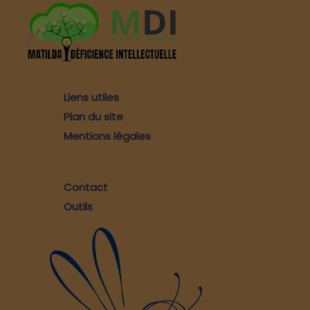
Liens utiles
Plan du site
Mentions légales
Contact
Outils