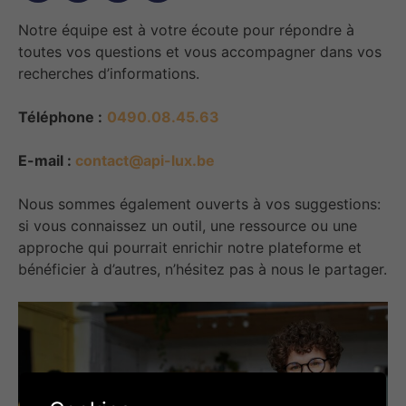
Notre équipe est à votre écoute pour répondre à
toutes vos questions et vous accompagner dans vos
recherches d’informations.
Téléphone :
0490.08.45.63
E-mail :
contact@api-lux.be
Nous sommes également ouverts à vos suggestions:
si vous connaissez un outil, une ressource ou une
approche qui pourrait enrichir notre plateforme et
bénéficier à d’autres, n’hésitez pas à nous le partager.