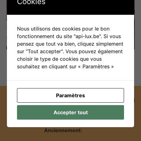
Cookies
Nous utilisons des cookies pour le bon
fonctionnement du site "api-lux.be". Si vous
pensez que tout va bien, cliquez simplement
sur "Tout accepter". Vous pouvez également
choisir le type de cookies que vous
souhaitez en cliquant sur « Paramètres »
Paramètres
Facebook
Instagram
Flux RSS
Accepter tout
Anciennement: