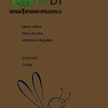
Liens utiles
Plan du site
Mentions légales
Contact
Outils