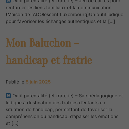
Outil parentalité (et fraterie) – Jeu de cartes pour
renforcer les liens familiaux et la communication.
(Maison de l’ADOlescent Luxembourg)Un outil ludique
pour favoriser les échanges authentiques et la […]
Mon Baluchon –
handicap et fratrie
Publié le
5 juin 2025
Outil parentalité (et fraterie) – Sac pédagogique et
ludique à destination des fratries d’enfants en
situation de handicap, permettant de favoriser la
compréhension du handicap, d’apaiser les émotions
et […]