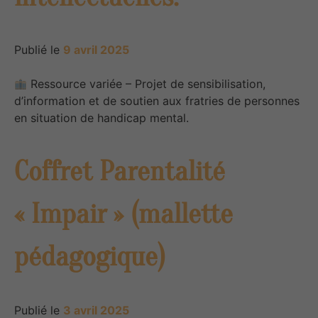
Publié le
9 avril 2025
Ressource variée – Projet de sensibilisation,
d’information et de soutien aux fratries de personnes
en​ situation de handicap mental.
Coffret Parentalité
« Impair » (mallette
pédagogique)
Publié le
3 avril 2025