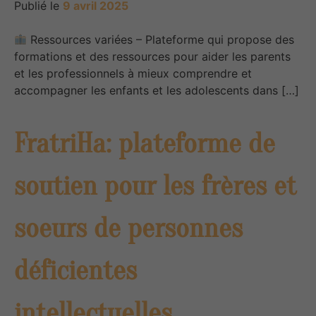
Publié le
9 avril 2025
Ressources variées – Plateforme qui propose des
formations et des ressources pour aider les parents
et les professionnels à mieux comprendre et
accompagner les enfants et les adolescents dans […]
FratriHa: plateforme de
soutien pour les frères et
soeurs de personnes
déficientes
intellectuelles.