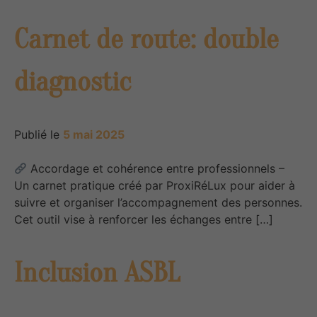
Carnet de route: double
diagnostic
Publié le
5 mai 2025
Accordage et cohérence entre professionnels –
Un carnet pratique créé par ProxiRéLux pour aider à
suivre et organiser l’accompagnement des personnes.
Cet outil vise à renforcer les échanges entre […]
Inclusion ASBL