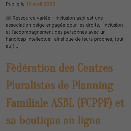
Publié le
15 avril 2025
Ressource variée – Inclusion asbl est une
association belge engagée pour les droits, l’inclusion
et l’accompagnement des personnes avec un
handicap intellectuel, ainsi que de leurs proches, tout
au […]
Fédération des Centres
Pluralistes de Planning
Familiale ASBL (FCPPF) et
sa boutique en ligne