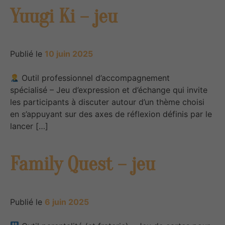
Yuugi Ki – jeu
Publié le
10 juin 2025
Outil professionnel d’accompagnement
spécialisé – Jeu d’expression et d’échange qui invite
les participants à discuter autour d’un thème choisi
en s’appuyant sur des axes de réflexion définis par le
lancer […]
Family Quest – jeu
Publié le
6 juin 2025