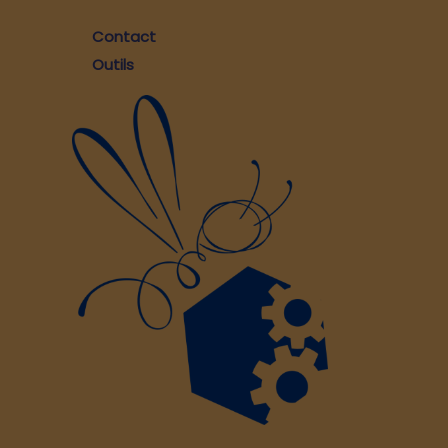
Contact
Outils