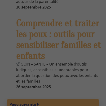
autour de la parentalité.
30 septembre 2025
Comprendre et traiter
les poux : outils pour
sensibiliser familles et
enfants
SOIN – SANTE – Un ensemble d’outils
ludiques, accessibles et adaptables pour
aborder la question des poux avec les enfants
et les familles
26 septembre 2025
Page suivante