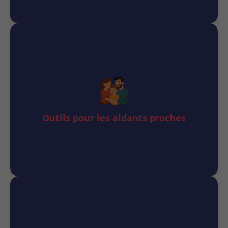
Outils pour les aidants proches