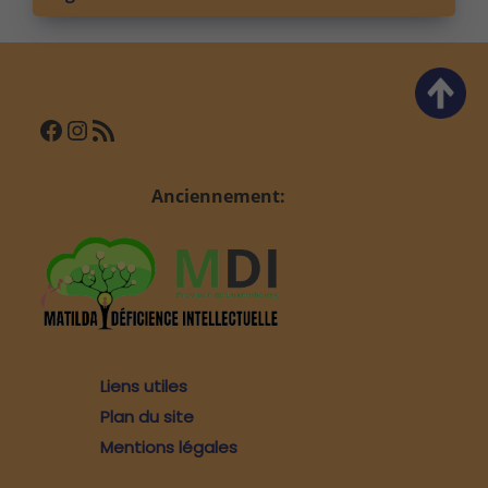
Facebook
Instagram
Flux RSS
Anciennement:
Liens utiles
Plan du site
Mentions légales