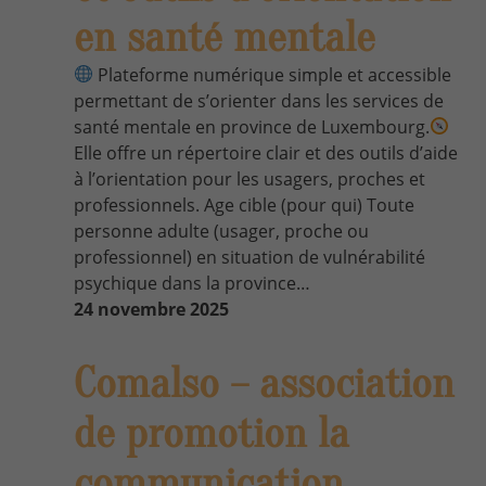
en santé mentale
Plateforme numérique simple et accessible
permettant de s’orienter dans les services de
santé mentale en province de Luxembourg.
Elle offre un répertoire clair et des outils d’aide
à l’orientation pour les usagers, proches et
professionnels. Age cible (pour qui) Toute
personne adulte (usager, proche ou
professionnel) en situation de vulnérabilité
psychique dans la province…
24 novembre 2025
Comalso – association
de promotion la
communication