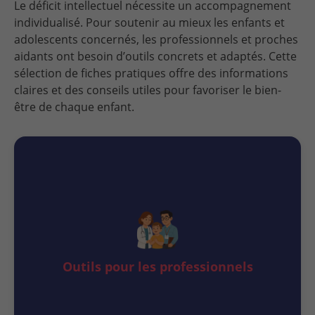
Le déficit intellectuel nécessite un accompagnement
individualisé. Pour soutenir au mieux les enfants et
adolescents concernés, les professionnels et proches
aidants ont besoin d’outils concrets et adaptés. Cette
sélection de fiches pratiques offre des informations
claires et des conseils utiles pour favoriser le bien-
être de chaque enfant.
Outils pour les professionnels