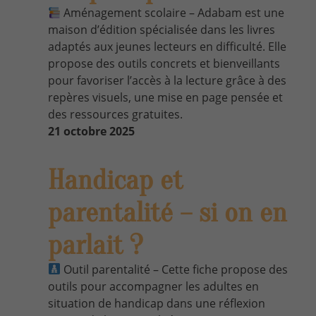
Aménagement scolaire – Adabam est une
maison d’édition spécialisée dans les livres
adaptés aux jeunes lecteurs en difficulté. Elle
propose des outils concrets et bienveillants
pour favoriser l’accès à la lecture grâce à des
repères visuels, une mise en page pensée et
des ressources gratuites.
21 octobre 2025
Handicap et
parentalité – si on en
parlait ?
Outil parentalité – Cette fiche propose des
outils pour accompagner les adultes en
situation de handicap dans une réflexion