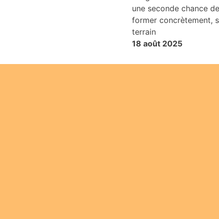
une seconde chance de
former concrètement, s
terrain
18 août 2025