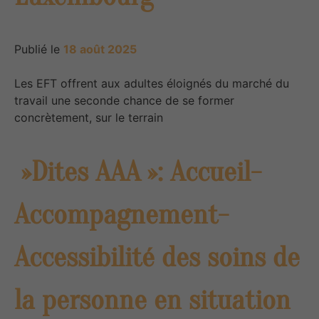
Publié le
18 août 2025
Les EFT offrent aux adultes éloignés du marché du
travail une seconde chance de se former
concrètement, sur le terrain
»Dites AAA »: Accueil-
Accompagnement-
Accessibilité des soins de
la personne en situation