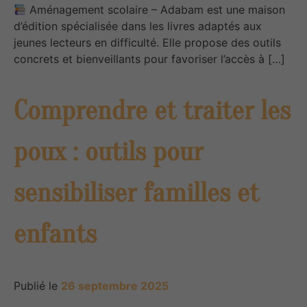
Aménagement scolaire – Adabam est une maison
d’édition spécialisée dans les livres adaptés aux
jeunes lecteurs en difficulté. Elle propose des outils
concrets et bienveillants pour favoriser l’accès à […]
Comprendre et traiter les
poux : outils pour
sensibiliser familles et
enfants
Publié le
26 septembre 2025