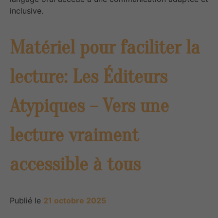
inclusive.
Matériel pour faciliter la
lecture: Les Éditeurs
Atypiques – Vers une
lecture vraiment
accessible à tous
Publié le
21 octobre 2025