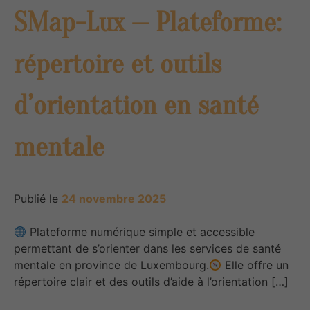
SMap-Lux — Plateforme:
répertoire et outils
d’orientation en santé
mentale
Publié le
24 novembre 2025
Plateforme numérique simple et accessible
permettant de s’orienter dans les services de santé
mentale en province de Luxembourg.
Elle offre un
répertoire clair et des outils d’aide à l’orientation […]