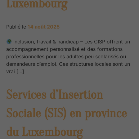
Luxembourg
Publié le
14 août 2025
Inclusion, travail & handicap – Les CISP offrent un
accompagnement personnalisé et des formations
professionnelles pour les adultes peu scolarisés ou
demandeurs d’emploi. Ces structures locales sont un
vrai […]
Services d’Insertion
Sociale (SIS) en province
du Luxembourg