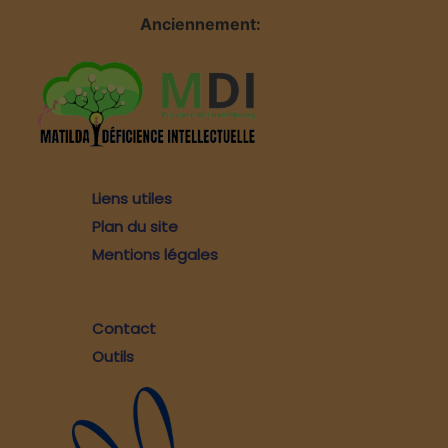
Anciennement:
Liens utiles
Plan du site
Mentions légales
Contact
Outils