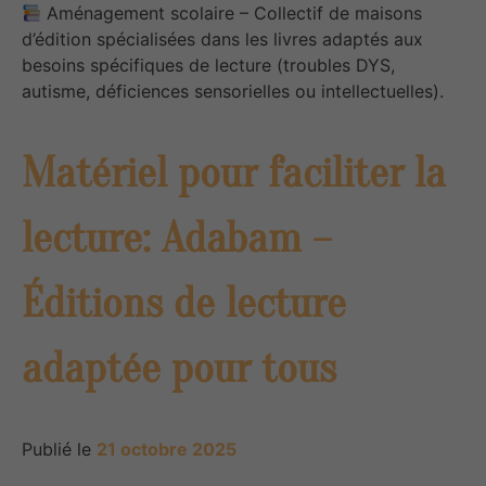
Aménagement scolaire – Collectif de maisons
d’édition spécialisées dans les livres adaptés aux
besoins spécifiques de lecture (troubles DYS,
autisme, déficiences sensorielles ou intellectuelles).
Matériel pour faciliter la
lecture: Adabam –
Éditions de lecture
adaptée pour tous
Publié le
21 octobre 2025