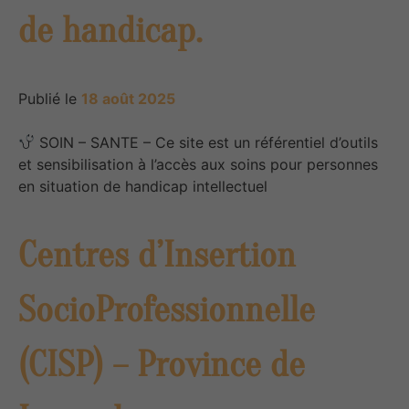
de handicap.
Publié le
18 août 2025
SOIN – SANTE – Ce site est un référentiel d’outils
et sensibilisation à l’accès aux soins pour personnes
en situation de handicap intellectuel
Centres d’Insertion
SocioProfessionnelle
(CISP) – Province de