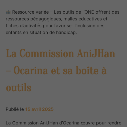
Ressource variée – Les outils de l’ONE offrent des
ressources pédagogiques, malles éducatives et
fiches d’activités pour favoriser l’inclusion des
enfants en situation de handicap.
La Commission AniJHan
– Ocarina et sa boîte à
outils
Publié le
15 avril 2025
La Commission AniJHan d’Ocarina œuvre pour rendre