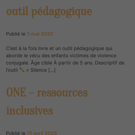
outil pédagogique
Publié le
5 mai 2025
C’est à la fois livre et un outil pédagogique qui
aborde le vécu des enfants victimes de violence
conjugale. Âge cible À partir de 5 ans. Descriptif de
l’outil
« Silence […]
ONE – ressources
inclusives
Publié le
15 avril 2025