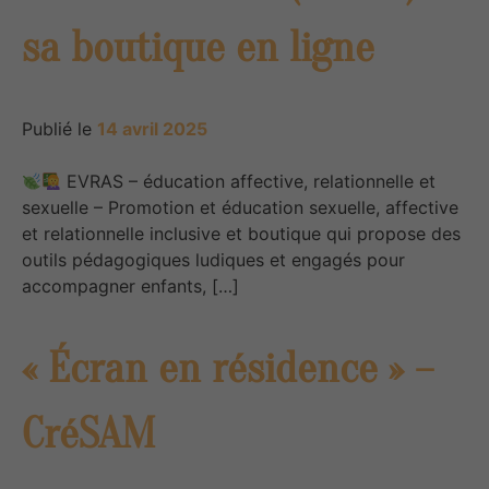
sa boutique en ligne
Publié le
14 avril 2025
EVRAS – éducation affective, relationnelle et
sexuelle – Promotion et éducation sexuelle, affective
et relationnelle inclusive et boutique qui propose des
outils pédagogiques ludiques et engagés pour
accompagner enfants, […]
« Écran en résidence » –
CréSAM