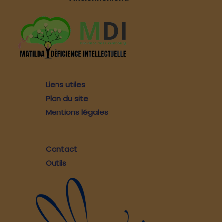
Liens utiles
Plan du site
Mentions légales
Contact
Outils