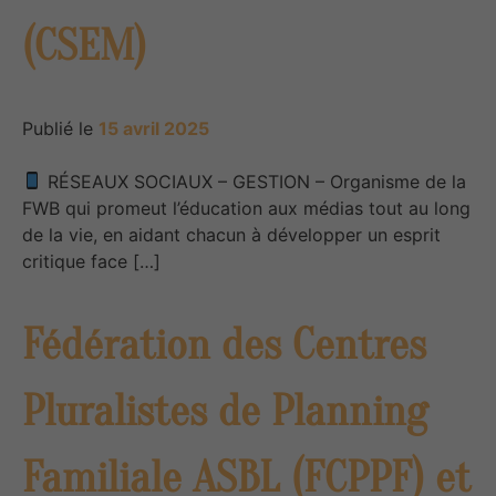
(CSEM)
Publié le
15 avril 2025
RÉSEAUX SOCIAUX – GESTION – Organisme de la
FWB qui promeut l’éducation aux médias tout au long
de la vie, en aidant chacun à développer un esprit
critique face […]
Fédération des Centres
Pluralistes de Planning
Familiale ASBL (FCPPF) et