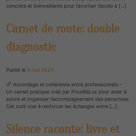
concrets et bienveillants pour favoriser l’accès à […]
Carnet de route: double
diagnostic
Publié le
5 mai 2025
Accordage et cohérence entre professionnels –
Un carnet pratique créé par ProxiRéLux pour aider à
suivre et organiser l’accompagnement des personnes.
Cet outil vise à renforcer les échanges entre […]
Silence raconte: livre et