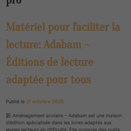
Matériel pour faciliter la
lecture: Adabam –
Éditions de lecture
adaptée pour tous
Publié le
21 octobre 2025
Aménagement scolaire – Adabam est une maison
d’édition spécialisée dans les livres adaptés aux
jeunes lecteurs en difficulté. Elle propose des outils