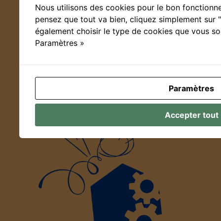
Nous utilisons des cookies pour le bon fonctionne
Mentions légales
pensez que tout va bien, cliquez simplement sur 
également choisir le type de cookies que vous sou
Paramètres »
Contact
Outils
Paramètres
Accepter tout