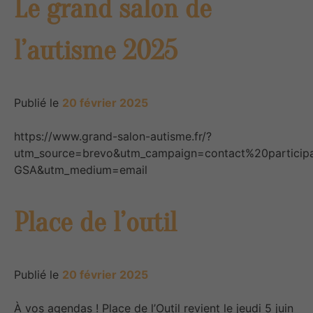
Le grand salon de
l’autisme 2025
Publié le
20 février 2025
https://www.grand-salon-autisme.fr/?
utm_source=brevo&utm_campaign=contact%20partic
GSA&utm_medium=email
Place de l’outil
Publié le
20 février 2025
À vos agendas ! Place de l’Outil revient le jeudi 5 juin