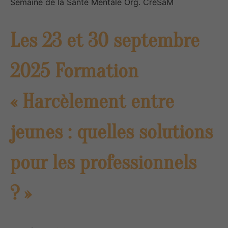
Semaine de la Santé Mentale Org. CréSaM
Les 23 et 30 septembre
2025 Formation
« Harcèlement entre
jeunes : quelles solutions
pour les professionnels
? »