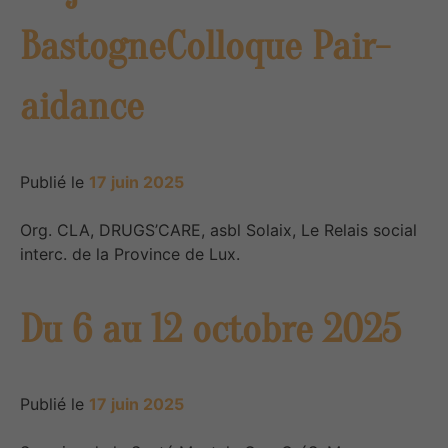
BastogneColloque Pair-
aidance
Publié le
17 juin 2025
Org. CLA, DRUGS’CARE, asbl Solaix, Le Relais social
interc. de la Province de Lux.
Du 6 au 12 octobre 2025
Publié le
17 juin 2025