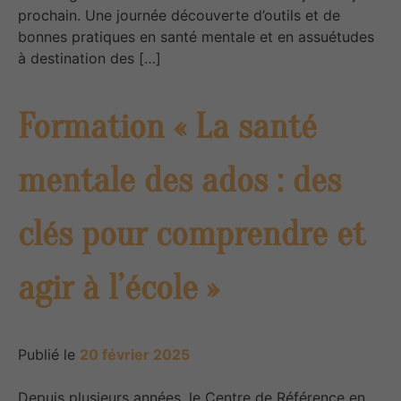
prochain. Une journée découverte d’outils et de
bonnes pratiques en santé mentale et en assuétudes
à destination des […]
Formation « La santé
mentale des ados : des
clés pour comprendre et
agir à l’école »
Publié le
20 février 2025
Depuis plusieurs années, le Centre de Référence en