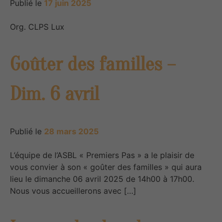
Publié le
17 juin 2025
Org. CLPS Lux
Goûter des familles –
Dim. 6 avril
Publié le
28 mars 2025
L’équipe de l’ASBL « Premiers Pas » a le plaisir de
vous convier à son « goûter des familles » qui aura
lieu le dimanche 06 avril 2025 de 14h00 à 17h00.
Nous vous accueillerons avec […]