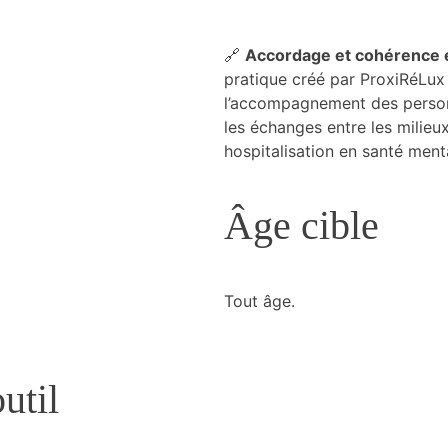
🔗
Accordage et cohérence 
pratique créé par ProxiRéLux 
l’accompagnement des personn
les échanges entre les milieux
hospitalisation en santé ment
Âge cible
Tout âge.
util