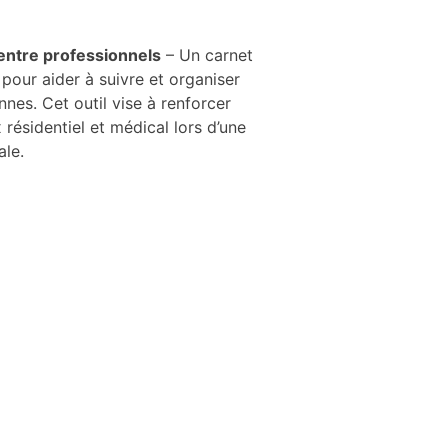
entre professionnels
– Un carnet
pour aider à suivre et organiser
es. Cet outil vise à renforcer
 résidentiel et médical lors d’une
ale.