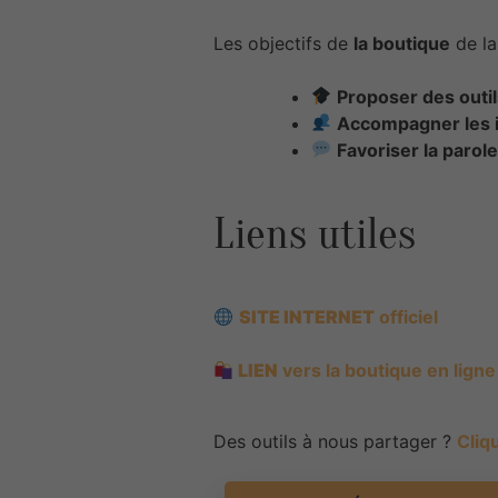
Les objectifs de
la boutique
de la
Proposer des outi
Accompagner les 
Favoriser la parole
Liens utiles
SITE INTERNET
officiel
LIEN
vers la boutique en ligne
Des outils à nous partager ?
Cliqu