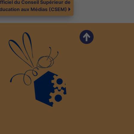
officiel du Conseil Supérieur de
Éducation aux Médias (CSEM)