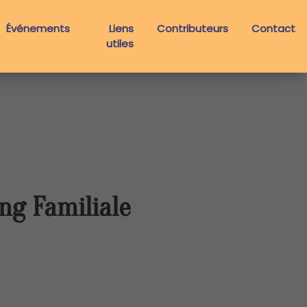
Événements
Liens
Contributeurs
Contact
utiles
ng Familiale