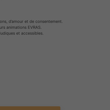
ions, d’amour et de consentement.
leurs animations EVRAS.
udiques et accessibles.