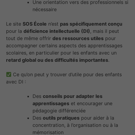
Une orientation vers des professionnels si
nécessaire
Le site
SOS École
n’est
pas spécifiquement conçu
pour la
déficience intellectuelle (DI)
, mais il peut
tout de même offrir
des ressources utiles
pour
accompagner certains aspects des apprentissages
scolaires, en particulier pour les enfants avec un
retard global ou des difficultés importantes
.
Ce qu’on peut y trouver d’utile pour des enfants
avec DI :
Des
conseils pour adapter les
apprentissages
et encourager une
pédagogie différenciée
Des
outils pratiques
pour aider à la
concentration, à l’organisation ou à la
mémorisation