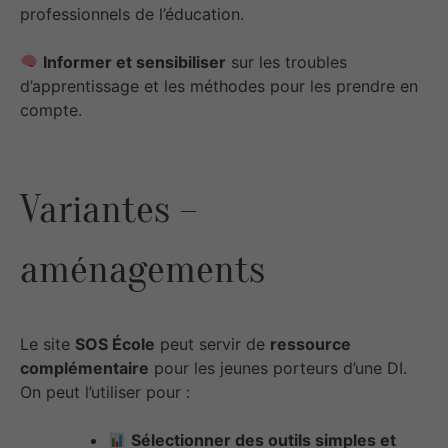
professionnels de l’éducation.
Informer et sensibiliser
sur les troubles
d’apprentissage et les méthodes pour les prendre en
compte.
Variantes –
aménagements
Le site
SOS École
peut servir de
ressource
complémentaire
pour les jeunes porteurs d’une DI.
On peut l’utiliser pour :
Sélectionner des outils simples et