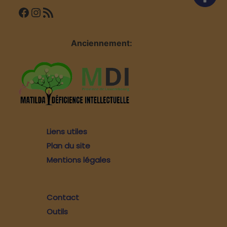
Facebook
Instagram
Flux RSS
Anciennement:
Liens utiles
Plan du site
Mentions légales
Contact
Outils