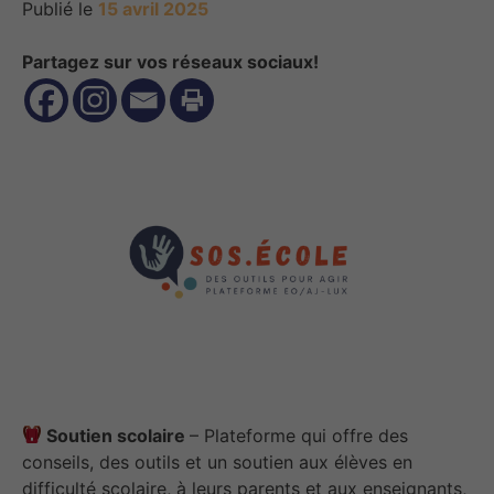
Publié le
15 avril 2025
Partagez sur vos réseaux sociaux!
Soutien scolaire
– Plateforme qui offre des
conseils, des outils et un soutien aux élèves en
difficulté scolaire, à leurs parents et aux enseignants,