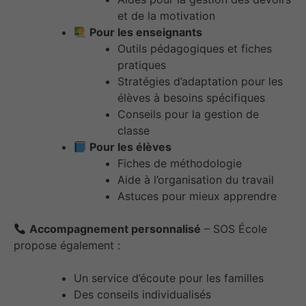
et de la motivation
Pour les enseignants
Outils pédagogiques et fiches
pratiques
Stratégies d’adaptation pour les
élèves à besoins spécifiques
Conseils pour la gestion de
classe
Pour les élèves
Fiches de méthodologie
Aide à l’organisation du travail
Astuces pour mieux apprendre
Accompagnement personnalisé
– SOS École
propose également :
Un service d’écoute pour les familles
Des conseils individualisés