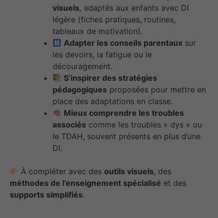
visuels
, adaptés aux enfants avec DI
légère (fiches pratiques, routines,
tableaux de motivation).
Adapter les conseils parentaux
sur
les devoirs, la fatigue ou le
découragement.
S’inspirer des stratégies
pédagogiques
proposées pour mettre en
place des adaptations en classe.
Mieux comprendre les troubles
associés
comme les troubles « dys » ou
le TDAH, souvent présents en plus d’une
DI.
À compléter avec des
outils visuels
, des
méthodes de l’enseignement spécialisé
et des
supports simplifiés
.