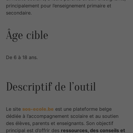
principalement pour l’enseignement primaire et
secondaire.
Âge cible
De 6 à 18 ans.
Descriptif de l’outil
Le site
sos-ecole.be
est une plateforme belge
dédiée à l’accompagnement scolaire et au soutien
des élèves, parents et enseignants. Son objectif
principal est d’offrir des
ressources, des conseils et