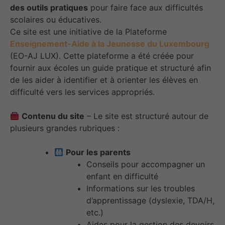
des outils pratiques
pour faire face aux difficultés
scolaires ou éducatives.
Ce site est une initiative de la Plateforme
Enseignement-Aide à la Jeunesse du Luxembourg
(EO-AJ LUX). Cette plateforme a été créée pour
fournir aux écoles un guide pratique et structuré afin
de les aider à identifier et à orienter les élèves en
difficulté vers les services appropriés.
Contenu du site
– Le site est structuré autour de
plusieurs grandes rubriques :
Pour les parents
Conseils pour accompagner un
enfant en difficulté
Informations sur les troubles
d’apprentissage (dyslexie, TDA/H,
etc.)
Aides pour la gestion des devoirs