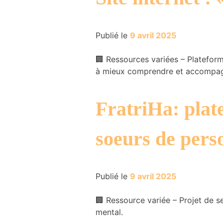
Publié le
9 avril 2025
🏢 Ressources variées – Plateform
à mieux comprendre et accompagn
FratriHa: plate
soeurs de perso
Publié le
9 avril 2025
🏢 Ressource variée – Projet de se
mental.