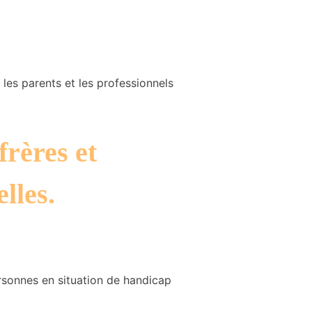
les parents et les professionnels
frères et
elles.
ersonnes en​ situation de handicap