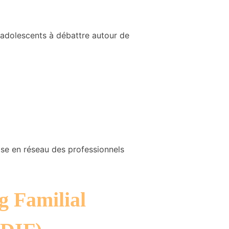
s adolescents à débattre autour de
ise en réseau des professionnels
g Familial