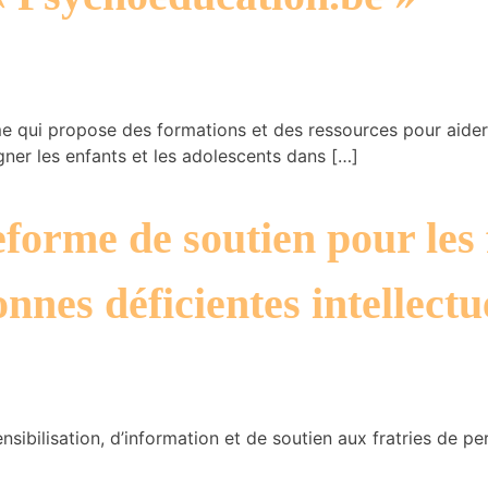
e qui propose des formations et des ressources pour aider 
er les enfants et les adolescents dans […]
forme de soutien pour les 
nnes déficientes intellectu
nsibilisation, d’information et de soutien aux fratries de p