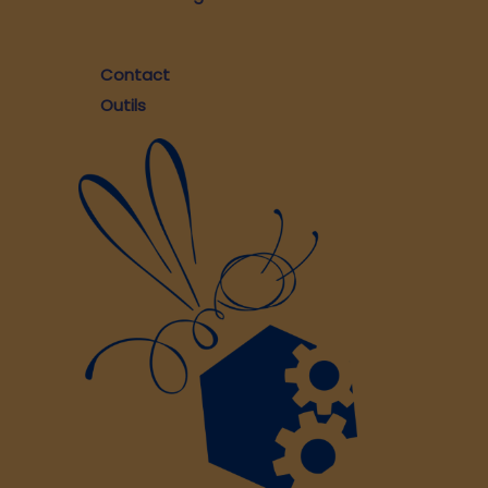
Contact
Outils