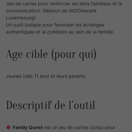
Jeu de cartes pour renforcer les liens familiaux et la
communication. (Maison de l’ADOlescent
Luxembourg)
Un outil ludique pour favoriser les échanges
authentiques et la cohésion au sein de la famille.
Age cible (pour qui)
Jeunes (dés 11 ans) et leurs parents
Descriptif de l’outil
Family Quest
est un jeu de cartes conçu pour