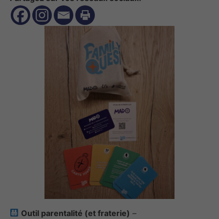
Outil parentalité (et fraterie)
–