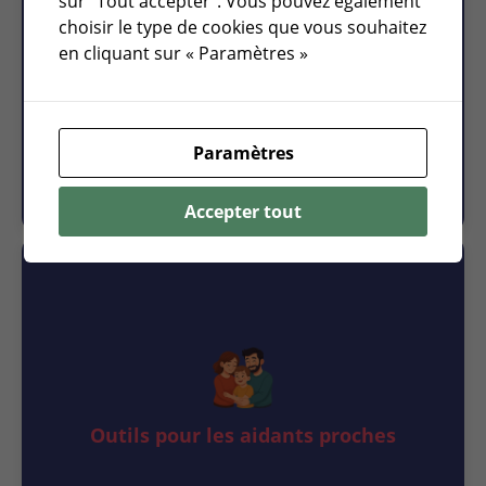
sur "Tout accepter". Vous pouvez également
choisir le type de cookies que vous souhaitez
en cliquant sur « Paramètres »
Outils pour les professionnels
Paramètres
Accepter tout
Outils pour les aidants proches