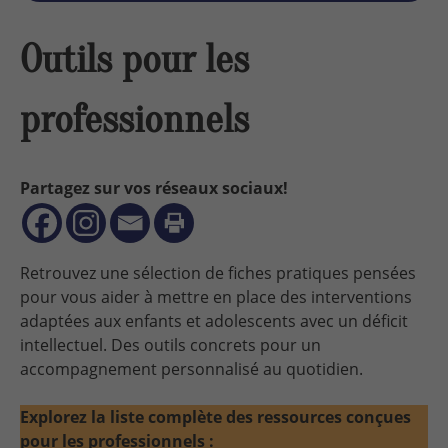
Outils pour les
professionnels
Partagez sur vos réseaux sociaux!
Retrouvez une sélection de fiches pratiques pensées
pour vous aider à mettre en place des interventions
adaptées aux enfants et adolescents avec un déficit
intellectuel. Des outils concrets pour un
accompagnement personnalisé au quotidien.
Explorez la liste complète des ressources conçues
pour les professionnels :