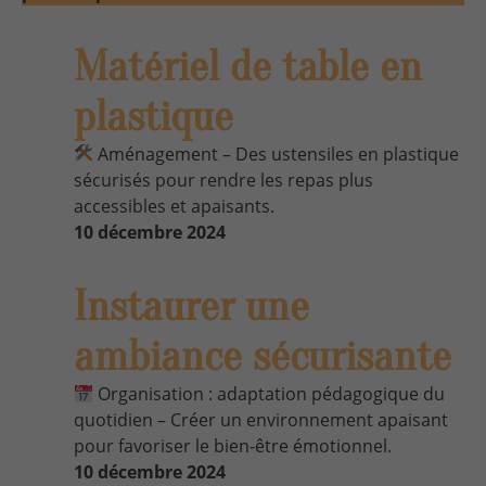
Matériel de table en
plastique
Aménagement – Des ustensiles en plastique
sécurisés pour rendre les repas plus
accessibles et apaisants.
10 décembre 2024
Instaurer une
ambiance sécurisante
Organisation : adaptation pédagogique du
quotidien – Créer un environnement apaisant
pour favoriser le bien-être émotionnel.
10 décembre 2024