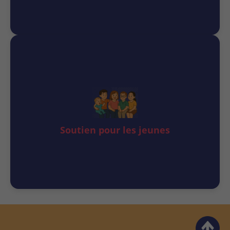
Soutien pour les jeunes