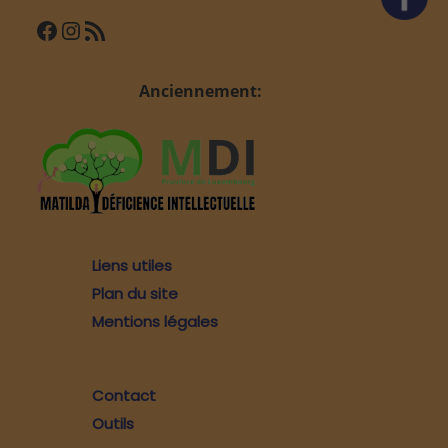
Facebook
Instagram
Flux RSS
Anciennement:
Liens utiles
Plan du site
Mentions légales
Contact
Outils