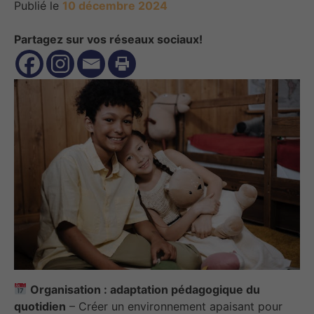
Publié le
10 décembre 2024
Partagez sur vos réseaux sociaux!
Organisation : adaptation pédagogique du
quotidien
– Créer un environnement apaisant pour