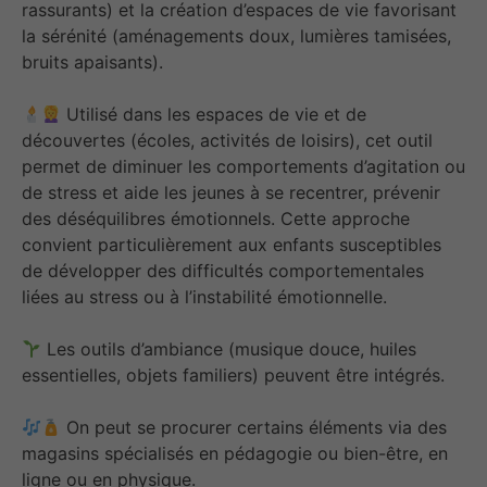
rassurants) et la création d’espaces de vie favorisant
la sérénité (aménagements doux, lumières tamisées,
bruits apaisants).
Utilisé dans les espaces de vie et de
découvertes (écoles, activités de loisirs), cet outil
permet de diminuer les comportements d’agitation ou
de stress et aide les jeunes à se recentrer, prévenir
des déséquilibres émotionnels. Cette approche
convient particulièrement aux enfants susceptibles
de développer des difficultés comportementales
liées au stress ou à l’instabilité émotionnelle.
Les outils d’ambiance (musique douce, huiles
essentielles, objets familiers) peuvent être intégrés.
On peut se procurer certains éléments via des
magasins spécialisés en pédagogie ou bien-être, en
ligne ou en physique.