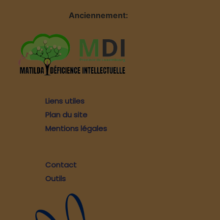
Anciennement:
Liens utiles
Plan du site
Mentions légales
Contact
Outils