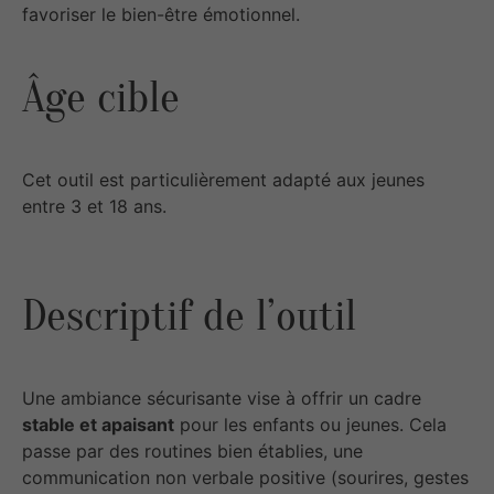
favoriser le bien-être émotionnel.
Âge cible
Cet outil est particulièrement adapté aux jeunes
entre 3 et 18 ans.
Descriptif de l’outil
Une ambiance sécurisante vise à offrir un cadre
stable et apaisant
pour les enfants ou jeunes. Cela
passe par des routines bien établies, une
communication non verbale positive (sourires, gestes