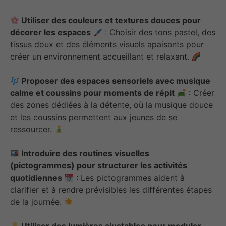
Utiliser des couleurs et textures douces pour
décorer les espaces
: Choisir des tons pastel, des
tissus doux et des éléments visuels apaisants pour
créer un environnement accueillant et relaxant.
Proposer des espaces sensoriels avec musique
calme et coussins pour moments de répit
: Créer
des zones dédiées à la détente, où la musique douce
et les coussins permettent aux jeunes de se
ressourcer.
Introduire des routines visuelles
(pictogrammes) pour structurer les activités
quotidiennes
: Les pictogrammes aident à
clarifier et à rendre prévisibles les différentes étapes
de la journée.