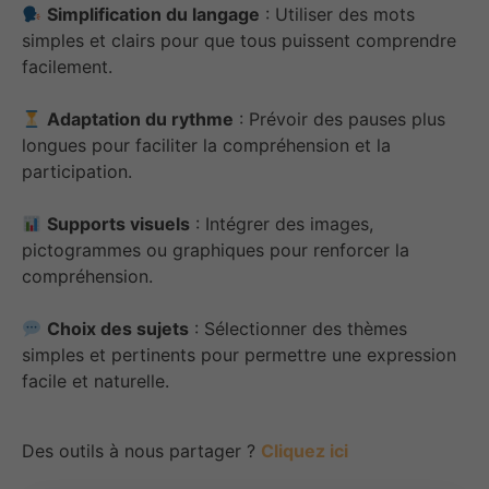
Simplification du langage
: Utiliser des mots
simples et clairs pour que tous puissent comprendre
facilement.
Adaptation du rythme
: Prévoir des pauses plus
longues pour faciliter la compréhension et la
participation.
Supports visuels
: Intégrer des images,
pictogrammes ou graphiques pour renforcer la
compréhension.
Choix des sujets
: Sélectionner des thèmes
simples et pertinents pour permettre une expression
facile et naturelle.
Des outils à nous partager ?
Cliquez ici