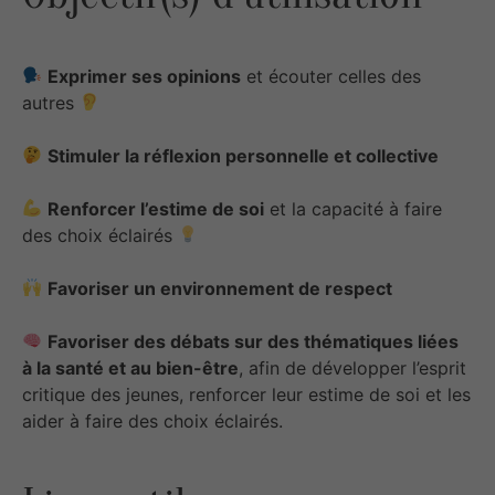
Exprimer ses opinions
et écouter celles des
autres
Stimuler la réflexion personnelle et collective
Renforcer l’estime de soi
et la capacité à faire
des choix éclairés
Favoriser un environnement de respect
Favoriser des débats sur des thématiques liées
à la santé et au bien-être
, afin de développer l’esprit
critique des jeunes, renforcer leur estime de soi et les
aider à faire des choix éclairés.