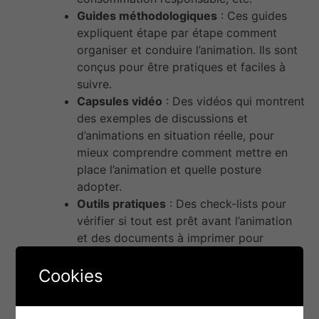
Guides méthodologiques
: Ces guides
expliquent étape par étape comment
organiser et conduire l’animation. Ils sont
conçus pour être pratiques et faciles à
suivre.
Capsules vidéo
: Des vidéos qui montrent
des exemples de discussions et
d’animations en situation réelle, pour
mieux comprendre comment mettre en
place l’animation et quelle posture
adopter.
Outils pratiques
: Des check-lists pour
vérifier si tout est prêt avant l’animation
et des documents à imprimer pour
faciliter le travail des animateurs.
Cookies
Pourquoi cette animation est efficace :