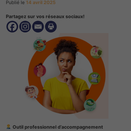
Publié le
14 avril 2025
Partagez sur vos réseaux sociaux!
Outil professionnel d’accompagnement