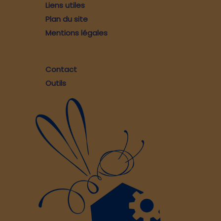
Liens utiles
Plan du site
Mentions légales
Contact
Outils