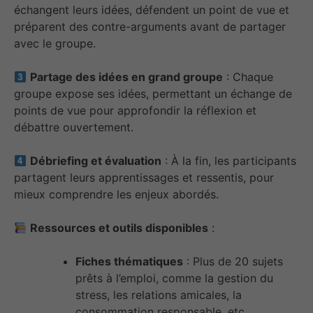
échangent leurs idées, défendent un point de vue et
préparent des contre-arguments avant de partager
avec le groupe.
Partage des idées en grand groupe
: Chaque
groupe expose ses idées, permettant un échange de
points de vue pour approfondir la réflexion et
débattre ouvertement.
Débriefing et évaluation
: À la fin, les participants
partagent leurs apprentissages et ressentis, pour
mieux comprendre les enjeux abordés.
Ressources et outils disponibles
:
Fiches thématiques
: Plus de 20 sujets
prêts à l’emploi, comme la gestion du
stress, les relations amicales, la
consommation responsable, etc.