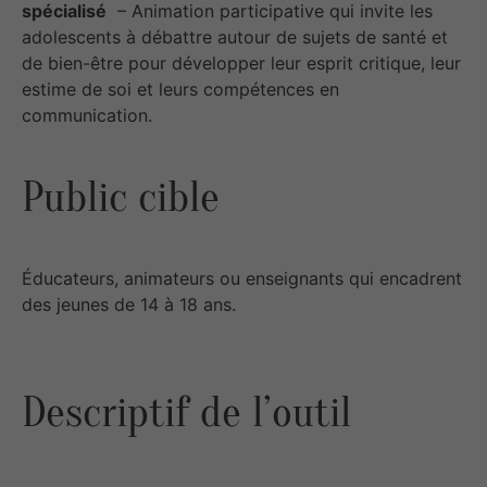
spécialisé
– Animation participative qui invite les
adolescents à débattre autour de sujets de santé et
de bien-être pour développer leur esprit critique, leur
estime de soi et leurs compétences en
communication.
Public cible
Éducateurs, animateurs ou enseignants qui encadrent
des jeunes de 14 à 18 ans.
Descriptif de l’outil