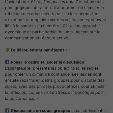
L’animation
« Et toi, t’en penses quoi ? »
est un outil
pédagogique interactif qui a pour but de stimuler la
réflexion des adolescents tout en leur permettant
d’exprimer leur opinion sur des sujets variés, souvent
liés à la santé et au bien-être. C’est une approche
dynamique et participative, qui met l’accent sur la
communication et l’écoute active.
Le déroulement par étapes
:
Poser le cadre et lancer la discussion
:
L’animateur(e) présente les objectifs et les règles
pour créer un climat de confiance. Les jeunes sont
ensuite répartis en petits groupes pour discuter des
sujets, avec des phrases provocatrices pour stimuler
la réflexion, comme :
« Le stress est bénéfique pour
la performance. »
Discussions en sous-groupes
: Les adolescents