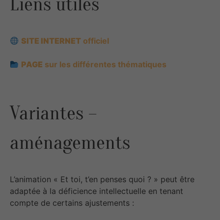
Liens utiles
SITE INTERNET
officiel
PAGE
sur les différentes thématiques
Variantes –
aménagements
L’animation « Et toi, t’en penses quoi ? » peut être
adaptée à la déficience intellectuelle en tenant
compte de certains ajustements :