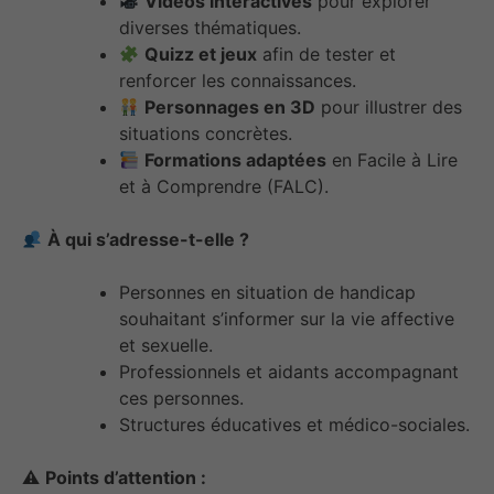
Vidéos interactives
pour explorer
diverses thématiques.
Quizz et jeux
afin de tester et
renforcer les connaissances.
Personnages en 3D
pour illustrer des
situations concrètes.
Formations adaptées
en Facile à Lire
et à Comprendre (FALC).
À qui s’adresse-t-elle ?
Personnes en situation de handicap
souhaitant s’informer sur la vie affective
et sexuelle.
Professionnels et aidants accompagnant
ces personnes.
Structures éducatives et médico-sociales.
⚠
Points d’attention :