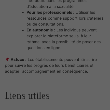
interactifs dans les programmes
d’éducation à la sexualité.​
Pour les professionnels :
Utiliser les
ressources comme support lors d’ateliers
ou de consultations.​
En autonomie :
Les individus peuvent
explorer la plateforme seuls, à leur
rythme, avec la possibilité de poser des
questions en ligne.​
Astuce :
Les établissements peuvent s’inscrire
pour suivre les progrès de leurs bénéficiaires et
adapter l’accompagnement en conséquence.
Liens utiles