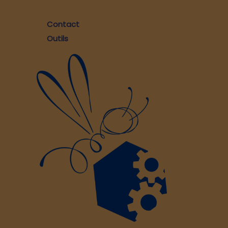
Contact
Outils