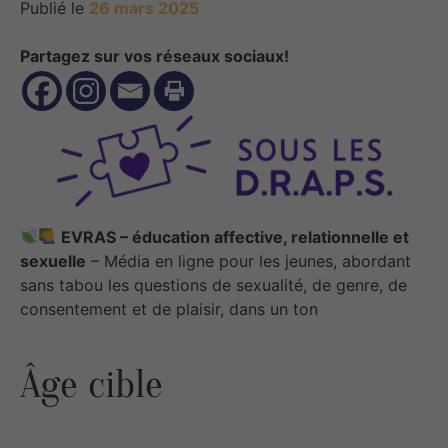
Publié le
26 mars 2025
Partagez sur vos réseaux sociaux!
EVRAS – éducation affective, relationnelle et
sexuelle
– Média en ligne pour les jeunes, abordant
sans tabou les questions de sexualité, de genre, de
consentement et de plaisir, dans un ton
Âge cible