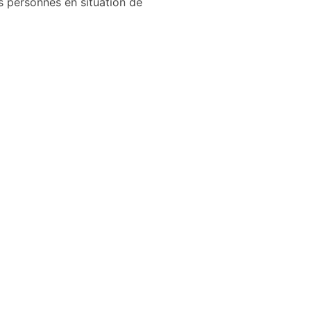
des personnes en situation de