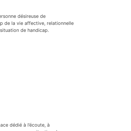
personne désireuse de
de la vie affective, relationnelle
situation de handicap.
ace dédié à l’écoute, à