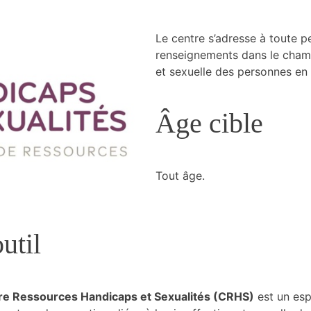
Le centre s’adresse à toute 
renseignements dans le champ 
et sexuelle des personnes en 
Âge cible
Tout âge.
util
re Ressources Handicaps et Sexualités (CRHS)
est un esp