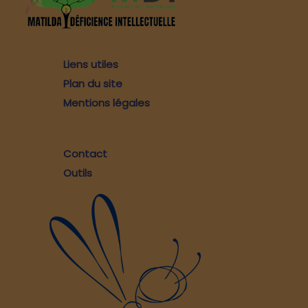
Liens utiles
Plan du site
Mentions légales
Contact
Outils