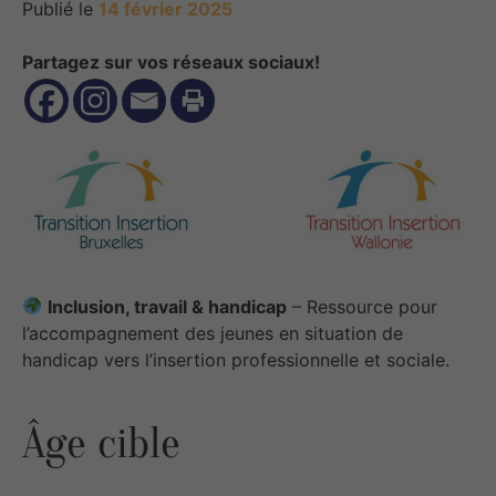
Publié le
14 février 2025
Partagez sur vos réseaux sociaux!
Inclusion, travail & handicap
– Ressource pour
l’accompagnement des jeunes en situation de
handicap vers l’insertion professionnelle et sociale.
Âge cible