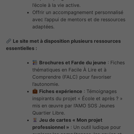
l’école à la vie active.
Offrir un accompagnement personnalisé
avec l’appui de mentors et de ressources
adaptées.
Le site met à disposition plusieurs ressources
essentielles :
Brochures et Farde du jeune
: Fiches
thématiques en Facile À Lire et à
Comprendre (FALC) pour favoriser
l’autonomie.
Fiches expérience
: Témoignages
inspirants du projet « École et après ? »
mis en œuvre par l’AMO SOS Jeunes
Quartier Libre.
Jeu de cartes « Mon projet
professionnel »
: Un outil ludique pour