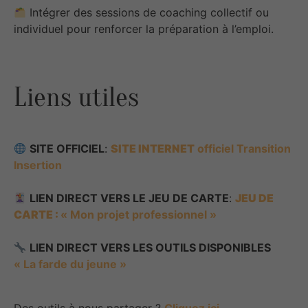
Intégrer des sessions de coaching collectif ou
individuel pour renforcer la préparation à l’emploi.
Liens utiles
SITE OFFICIEL
:
SITE INTERNET
officiel Transition
Insertion
LIEN DIRECT VERS LE JEU DE CARTE
:
JEU DE
CARTE :
« Mon projet professionnel »
LIEN DIRECT VERS LES OUTILS DISPONIBLES
« La farde du jeune »