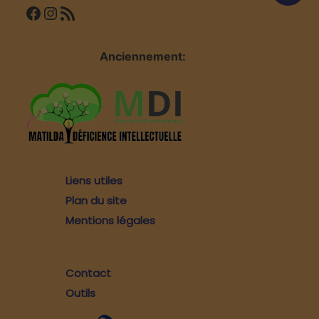
Facebook
Instagram
Flux RSS
Anciennement:
Liens utiles
Plan du site
Mentions légales
Contact
Outils