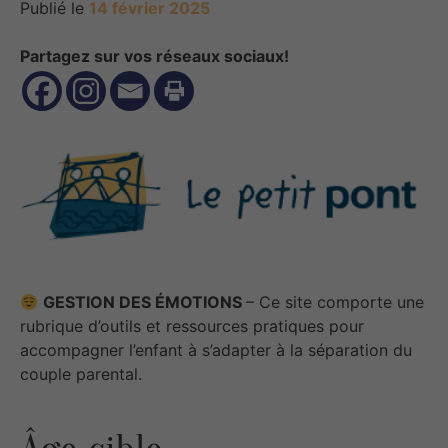
Publié le
14 février 2025
Partagez sur vos réseaux sociaux!
GESTION DES ÉMOTIONS
– Ce site comporte une
rubrique d’outils et ressources pratiques pour
accompagner l’enfant à s’adapter à la séparation du
couple parental.