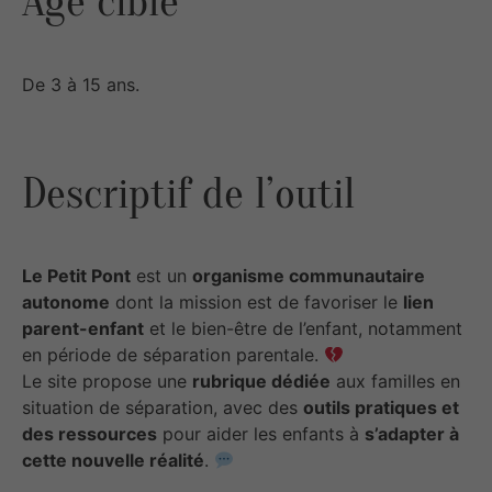
Âge cible
De 3 à 15 ans.
Descriptif de l’outil
Le Petit Pont
est un
organisme communautaire
autonome
dont la mission est de favoriser le
lien
parent-enfant
et le bien-être de l’enfant, notamment
en période de séparation parentale.
Le site propose une
rubrique dédiée
aux familles en
situation de séparation, avec des
outils pratiques et
des ressources
pour aider les enfants à
s’adapter à
cette nouvelle réalité
.