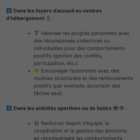
Dans les foyers d’accueil ou centres
d’hébergement
:
Valoriser les progrès personnels avec
des récompenses collectives ou
individuelles pour des comportements
positifs (gestion des conflits,
participation, etc.).
Encourager l’autonomie avec des
routines structurées et des renforcements
positifs (par exemple, accomplir des
tâches seul).
Dans les activités sportives ou de loisirs
:
Renforcer l’esprit d’équipe, la
coopération et la gestion des émotions
en récompensant les comportements