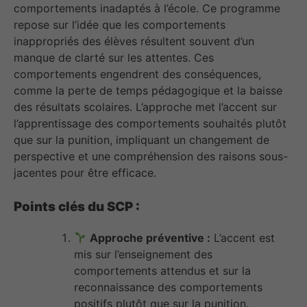
comportements inadaptés à l’école. Ce programme
repose sur l’idée que les comportements
inappropriés des élèves résultent souvent d’un
manque de clarté sur les attentes. Ces
comportements engendrent des conséquences,
comme la perte de temps pédagogique et la baisse
des résultats scolaires. L’approche met l’accent sur
l’apprentissage des comportements souhaités plutôt
que sur la punition, impliquant un changement de
perspective et une compréhension des raisons sous-
jacentes pour être efficace.
Points clés du SCP :
Approche préventive :
L’accent est
mis sur l’enseignement des
comportements attendus et sur la
reconnaissance des comportements
positifs plutôt que sur la punition.