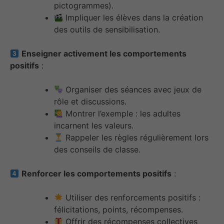
pictogrammes).
Impliquer les élèves dans la création
des outils de sensibilisation.
Enseigner activement les comportements
positifs
:
Organiser des séances avec jeux de
rôle et discussions.
Montrer l’exemple : les adultes
incarnent les valeurs.
Rappeler les règles régulièrement lors
des conseils de classe.
Renforcer les comportements positifs
:
Utiliser des renforcements positifs :
félicitations, points, récompenses.
Offrir des récompenses collectives