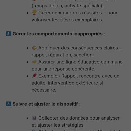
(temps de jeu, activité spéciale).
Créer un « mur des réussites » pour
valoriser les élèves exemplaires.
Gérer les comportements inappropriés
:
Appliquer des conséquences claires :
rappel, réparation, sanction.
Assurer une ligne éducative commune
pour une réponse cohérente.
Exemple : Rappel, rencontre avec un
adulte, intervention extérieure si
nécessaire.
Suivre et ajuster le dispositif
:
Collecter des données pour analyser
et ajuster les stratégies.