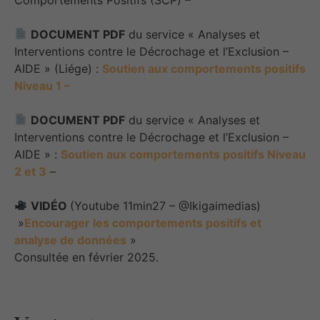
DOCUMENT PDF
du service « Analyses et
Interventions contre le Décrochage et l’Exclusion –
AIDE » (Liége) :
Soutien aux comportements positifs
Niveau 1 –
DOCUMENT PDF
du service « Analyses et
Interventions contre le Décrochage et l’Exclusion –
AIDE » :
Soutien aux comportements positifs Niveau
2 et 3
–
VIDÉO
(Youtube 11min27 – @Ikigaimedias)
»
Encourager les comportements positifs et
analyse de données
»
Consultée en février 2025.