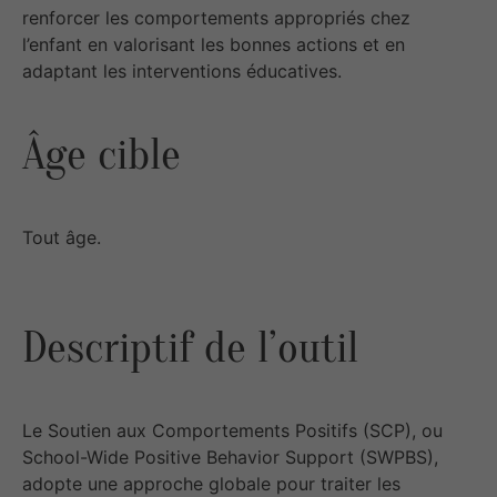
renforcer les comportements appropriés chez
l’enfant en valorisant les bonnes actions et en
adaptant les interventions éducatives.
Âge cible
Tout âge.
Descriptif de l’outil
Le Soutien aux Comportements Positifs (SCP), ou
School-Wide Positive Behavior Support (SWPBS),
adopte une approche globale pour traiter les