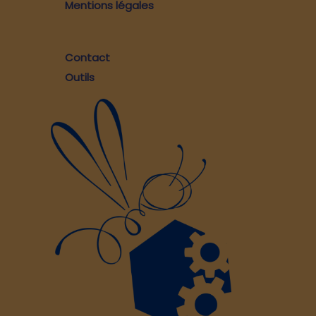
Mentions légales
Contact
Outils