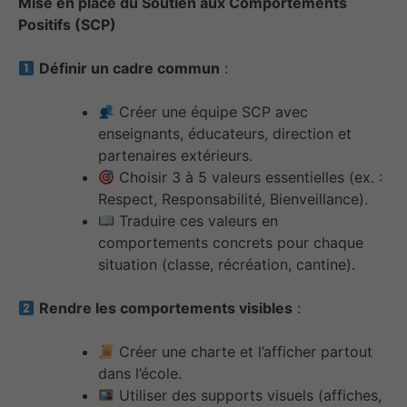
Mise en place du Soutien aux Comportements
Positifs (SCP)
Définir un cadre commun
:
Créer une équipe SCP avec
enseignants, éducateurs, direction et
partenaires extérieurs.
Choisir 3 à 5 valeurs essentielles (ex. :
Respect, Responsabilité, Bienveillance).
Traduire ces valeurs en
comportements concrets pour chaque
situation (classe, récréation, cantine).
Rendre les comportements visibles
:
Créer une charte et l’afficher partout
dans l’école.
Utiliser des supports visuels (affiches,