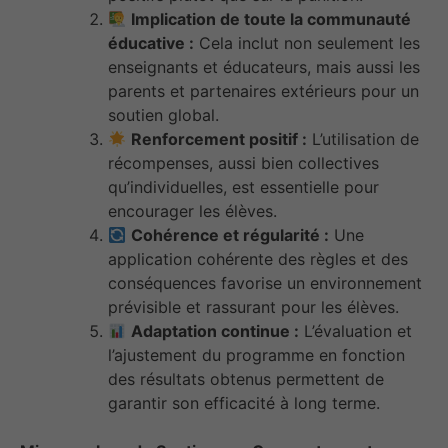
Implication de toute la communauté
éducative :
Cela inclut non seulement les
enseignants et éducateurs, mais aussi les
parents et partenaires extérieurs pour un
soutien global.
Renforcement positif :
L’utilisation de
récompenses, aussi bien collectives
qu’individuelles, est essentielle pour
encourager les élèves.
Cohérence et régularité :
Une
application cohérente des règles et des
conséquences favorise un environnement
prévisible et rassurant pour les élèves.
Adaptation continue :
L’évaluation et
l’ajustement du programme en fonction
des résultats obtenus permettent de
garantir son efficacité à long terme.