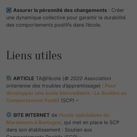
Assurer la pérennité des changements
: Créer
une dynamique collective pour garantir la durabilité
des comportements positifs dans l’école.
Liens utiles
ARTICLE
TA@l’école (
© 2020 Association
ontarienne des troubles d’apprentissage
) :
Pour
développer une école bienveillante : Le Soutien au
Comportement Positif
(SCP) –
SITE INTERNET
de
l’école spécialisée du
Mardasson à Bastogne
, qui met en place le SCP
dans son établissement : Soutien aux
Comportements Positifs (SCP) –