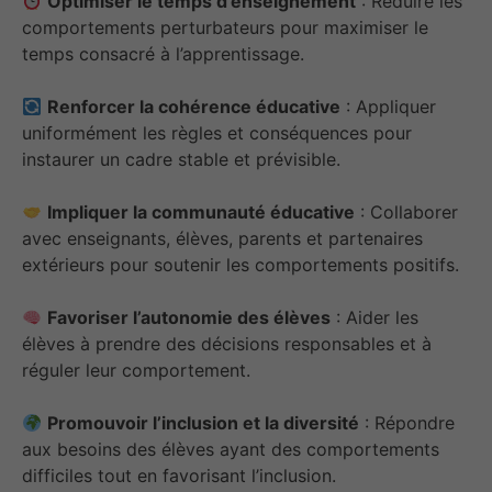
Optimiser le temps d’enseignement
: Réduire les
comportements perturbateurs pour maximiser le
temps consacré à l’apprentissage.
Renforcer la cohérence éducative
: Appliquer
uniformément les règles et conséquences pour
instaurer un cadre stable et prévisible.
Impliquer la communauté éducative
: Collaborer
avec enseignants, élèves, parents et partenaires
extérieurs pour soutenir les comportements positifs.
Favoriser l’autonomie des élèves
: Aider les
élèves à prendre des décisions responsables et à
réguler leur comportement.
Promouvoir l’inclusion et la diversité
: Répondre
aux besoins des élèves ayant des comportements
difficiles tout en favorisant l’inclusion.