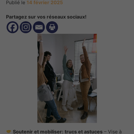
Publié le
14 février 2025
Partagez sur vos réseaux sociaux!
Soutenir et mobiliser: trucs et astuces
– Vise à