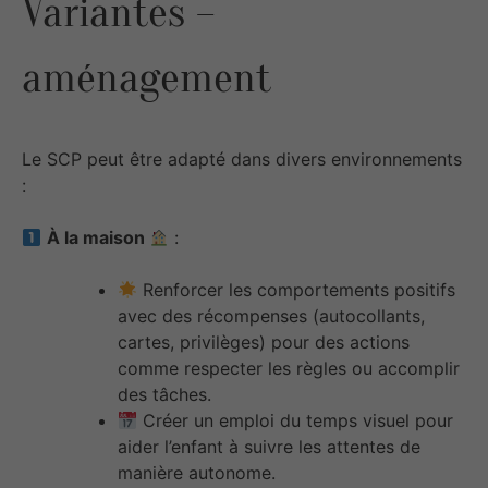
Variantes –
aménagement
Le SCP peut être adapté dans divers environnements
:
À la maison
:
Renforcer les comportements positifs
avec des récompenses (autocollants,
cartes, privilèges) pour des actions
comme respecter les règles ou accomplir
des tâches.
Créer un emploi du temps visuel pour
aider l’enfant à suivre les attentes de
manière autonome.