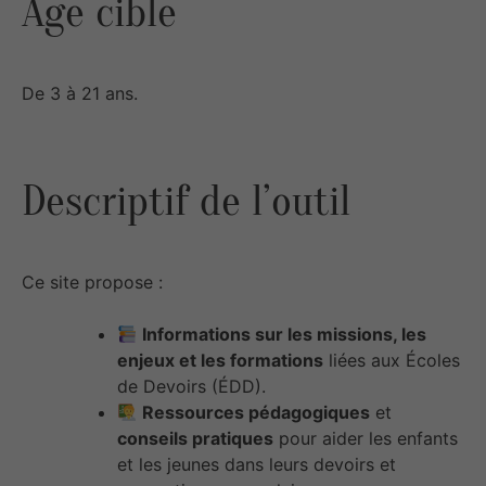
Âge cible
De 3 à 21 ans.
Descriptif de l’outil
Ce site propose :
Informations sur les missions, les
enjeux et les formations
liées aux Écoles
de Devoirs (ÉDD).
Ressources pédagogiques
et
conseils pratiques
pour aider les enfants
et les jeunes dans leurs devoirs et