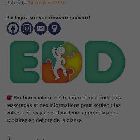
Publié le
14 février 2025
Partagez sur vos réseaux sociaux!
Soutien scolaire
– Site internet qui réunit des
ressources et des informations pour soutenir les
enfants et les jeunes dans leurs apprentissages
scolaires en dehors de la classe.