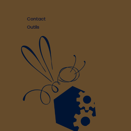
Contact
Outils