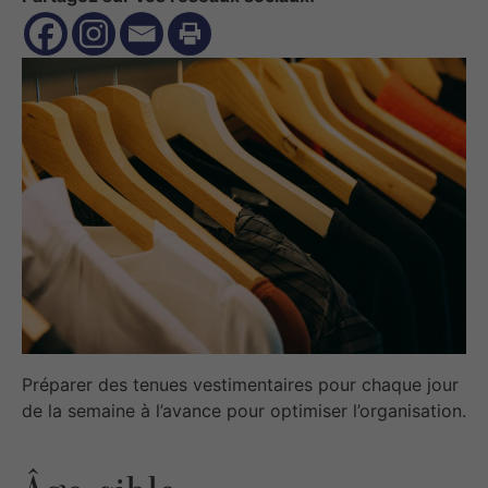
Préparer des tenues vestimentaires pour chaque jour
de la semaine à l’avance pour optimiser l’organisation.