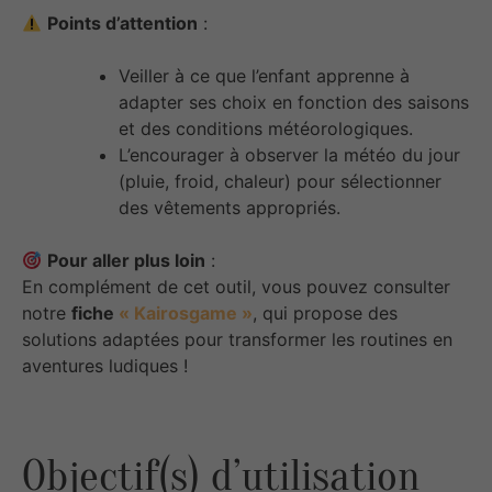
Points d’attention
:
Veiller à ce que l’enfant apprenne à
adapter ses choix en fonction des saisons
et des conditions météorologiques.
L’encourager à observer la météo du jour
(pluie, froid, chaleur) pour sélectionner
des vêtements appropriés.
Pour aller plus loin
:
En complément de cet outil, vous pouvez consulter
notre
fiche
« Kairosgame »
, qui propose des
solutions adaptées pour transformer les routines en
aventures ludiques !
Objectif(s) d’utilisation