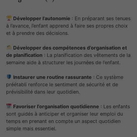
Développer l’autonomie
: En préparant ses tenues
à l’avance, l’enfant apprend à faire ses propres choix
et à prendre des décisions.
Développer des compétences d’organisation et
de planification
: La planification des vêtements de la
semaine aide à structurer les journées de l’enfant.
Instaurer une routine rassurante
: Ce système
préétabli renforce le sentiment de sécurité et de
prévisibilité dans leur quotidien.
Favoriser l’organisation quotidienne
: Les enfants
sont guidés à anticiper et organiser leur emploi du
temps en prenant en compte un aspect quotidien
simple mais essentiel.