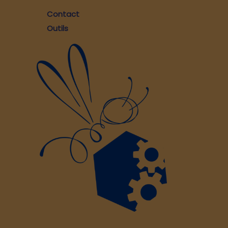
Contact
Outils