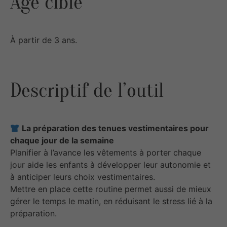
Âge cible
À partir de 3 ans.
Descriptif de l’outil
La préparation des tenues vestimentaires pour
chaque jour de la semaine
Planifier à l’avance les vêtements à porter chaque
jour aide les enfants à développer leur autonomie et
à anticiper leurs choix vestimentaires.
Mettre en place cette routine permet aussi de mieux
gérer le temps le matin, en réduisant le stress lié à la
préparation.