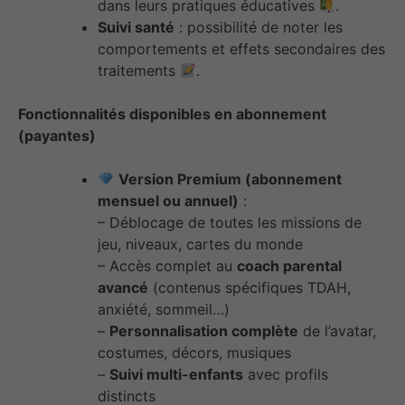
dans leurs pratiques éducatives
.
Suivi santé
: possibilité de noter les
comportements et effets secondaires des
traitements
.
Fonctionnalités disponibles en abonnement
(payantes)
Version Premium (abonnement
mensuel ou annuel)
:
– Déblocage de toutes les missions de
jeu, niveaux, cartes du monde
– Accès complet au
coach parental
avancé
(contenus spécifiques TDAH,
anxiété, sommeil…)
–
Personnalisation complète
de l’avatar,
costumes, décors, musiques
–
Suivi multi-enfants
avec profils
distincts