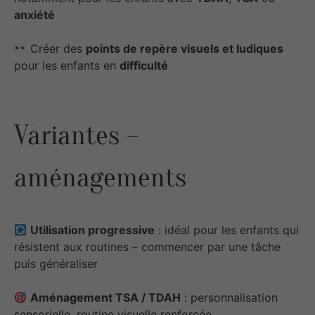
anxiété
Créer des
points de repère visuels et ludiques
pour les enfants en
difficulté
Variantes –
aménagements
Utilisation progressive
: idéal pour les enfants qui
résistent aux routines – commencer par une tâche
puis généraliser
Aménagement TSA / TDAH
: personnalisation
sensorielle, routine visuelle renforcée