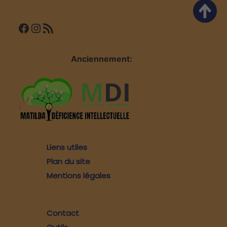
Facebook
Instagram
Flux RSS
Anciennement:
Liens utiles
Plan du site
Mentions légales
Contact