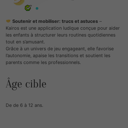
Soutenir et mobiliser: trucs et astuces
–
Kairos est une application ludique conçue pour aider
les enfants à structurer leurs routines quotidiennes
tout en s’amusant.
Grâce à un univers de jeu engageant, elle favorise
l’autonomie, apaise les transitions et soutient les
parents comme les professionnels.
Âge cible
De de 6 à 12 ans.