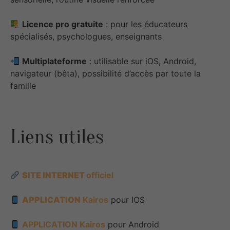
Licence pro gratuite
: pour les éducateurs
spécialisés, psychologues, enseignants
Multiplateforme
: utilisable sur iOS, Android,
navigateur (bêta), possibilité d’accès par toute la
famille
Liens utiles
SITE INTERNET
officiel
APPLICATION
Kairos
pour IOS
APPLICATION
Kairos
pour Android