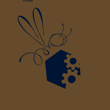
Outils