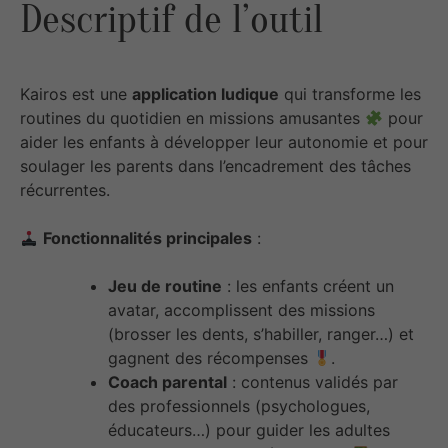
Descriptif de l’outil
Kairos est une
application ludique
qui transforme les
routines du quotidien en missions amusantes
pour
aider les enfants à développer leur autonomie et pour
soulager les parents dans l’encadrement des tâches
récurrentes.
Fonctionnalités principales
:
Jeu de routine
: les enfants créent un
avatar, accomplissent des missions
(brosser les dents, s’habiller, ranger…) et
gagnent des récompenses
.
Coach parental
: contenus validés par
des professionnels (psychologues,
éducateurs…) pour guider les adultes