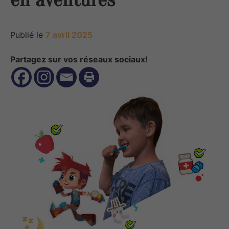
Publié le
7 avril 2025
Partagez sur vos réseaux sociaux!