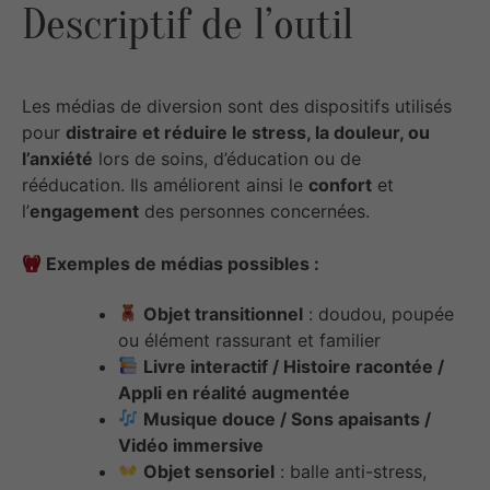
Descriptif de l’outil
Les médias de diversion sont des dispositifs utilisés
pour
distraire et réduire le stress, la douleur, ou
l’anxiété
lors de soins, d’éducation ou de
rééducation. Ils améliorent ainsi le
confort
et
l’
engagement
des personnes concernées.
Exemples de médias possibles :
Objet transitionnel
: doudou, poupée
ou élément rassurant et familier
Livre interactif / Histoire racontée /
Appli en réalité augmentée
Musique douce / Sons apaisants /
Vidéo immersive
Objet sensoriel
: balle anti-stress,