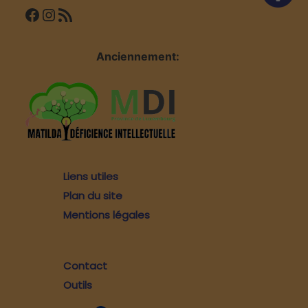
Facebook
Instagram
Flux RSS
Anciennement:
Liens utiles
Plan du site
Mentions légales
Contact
Outils