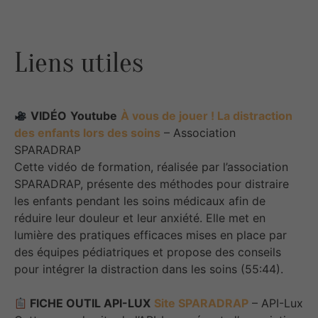
Liens utiles
VIDÉO
Youtube
À vous de jouer ! La distraction
des enfants lors des soins
– Association
SPARADRAP
Cette vidéo de formation, réalisée par l’association
SPARADRAP, présente des méthodes pour distraire
les enfants pendant les soins médicaux afin de
réduire leur douleur et leur anxiété. Elle met en
lumière des pratiques efficaces mises en place par
des équipes pédiatriques et propose des conseils
pour intégrer la distraction dans les soins (55:44).
FICHE OUTIL API-LUX
Site SPARADRAP
– API-Lux