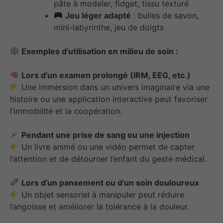
pâte à modeler, fidget, tissu texturé
Jeu léger adapté
: bulles de savon,
mini-labyrinthe, jeu de doigts
Exemples d’utilisation en milieu de soin :
Lors d’un examen prolongé (IRM, EEG, etc.)
Une immersion dans un univers imaginaire via une
histoire ou une application interactive peut favoriser
l’immobilité et la coopération.
Pendant une prise de sang ou une injection
Un livre animé ou une vidéo permet de capter
l’attention et de détourner l’enfant du geste médical.
Lors d’un pansement ou d’un soin douloureux
Un objet sensoriel à manipuler peut réduire
l’angoisse et améliorer la tolérance à la douleur.