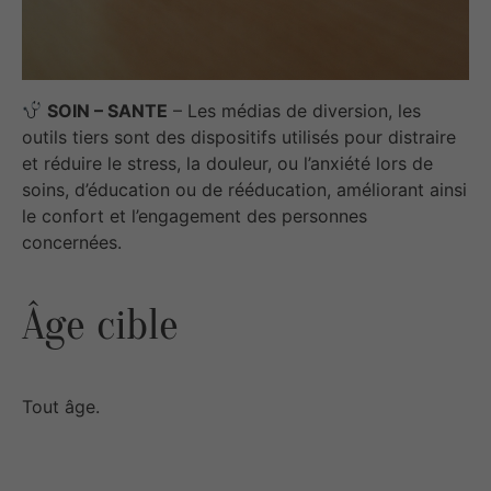
SOIN – SANTE
– Les médias de diversion, les
outils tiers sont des dispositifs utilisés pour distraire
et réduire le stress, la douleur, ou l’anxiété lors de
soins, d’éducation ou de rééducation, améliorant ainsi
le confort et l’engagement des personnes
concernées.
Âge cible
Tout âge.