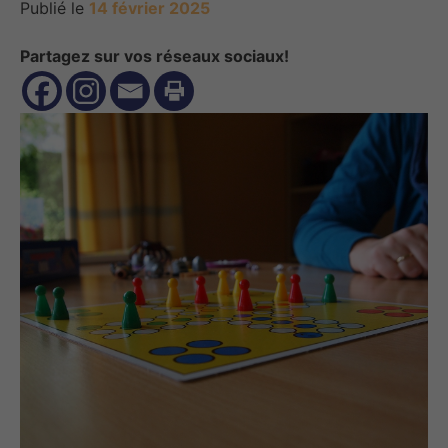
Publié le
14 février 2025
Partagez sur vos réseaux sociaux!