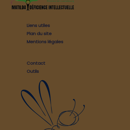
Liens utiles
Plan du site
Mentions légales
Contact
Outils