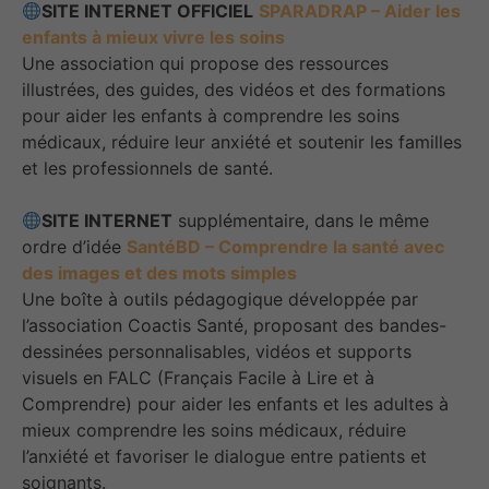
SITE INTERNET OFFICIEL
SPARADRAP – Aider les
enfants à mieux vivre les soins
Une association qui propose des ressources
illustrées, des guides, des vidéos et des formations
pour aider les enfants à comprendre les soins
médicaux, réduire leur anxiété et soutenir les familles
et les professionnels de santé.
SITE INTERNET
supplémentaire, dans le même
ordre d’idée
SantéBD – Comprendre la santé avec
des images et des mots simples
Une boîte à outils pédagogique développée par
l’association Coactis Santé, proposant des bandes-
dessinées personnalisables, vidéos et supports
visuels en FALC (Français Facile à Lire et à
Comprendre) pour aider les enfants et les adultes à
mieux comprendre les soins médicaux, réduire
l’anxiété et favoriser le dialogue entre patients et
soignants.