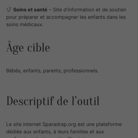
Soins et santé
– Site d’information et de soutien
pour préparer et accompagner les enfants dans les
soins médicaux.
Âge cible
Bébés, enfants, parents, professionnels.
Descriptif de l’outil
Le site internet Sparadrap.org est une plateforme
dédiée aux enfants, à leurs familles et aux