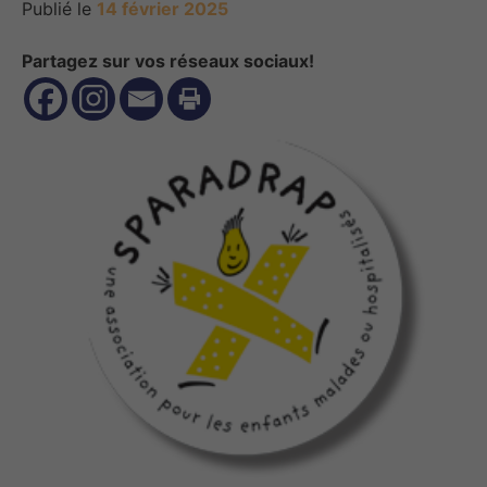
Publié le
14 février 2025
Partagez sur vos réseaux sociaux!