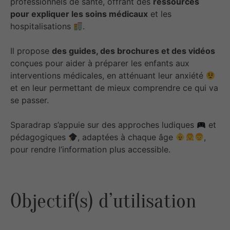
professionnels de santé, offrant des
ressources
pour expliquer les soins médicaux
et les
hospitalisations
.
Il propose
des guides, des brochures et des vidéos
conçues pour aider à préparer les enfants aux
interventions médicales, en atténuant leur anxiété
et en leur permettant de mieux comprendre ce qui va
se passer.
Sparadrap s’appuie sur des approches ludiques
et
pédagogiques
, adaptées à chaque âge
,
pour rendre l’information plus accessible.
Objectif(s) d’utilisation