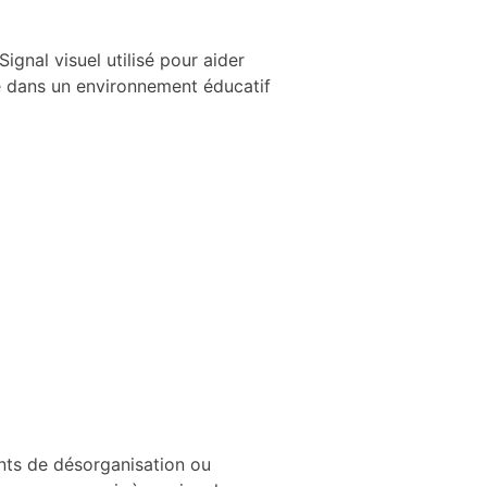
Signal visuel utilisé pour aider
me dans un environnement éducatif
ents de désorganisation ou