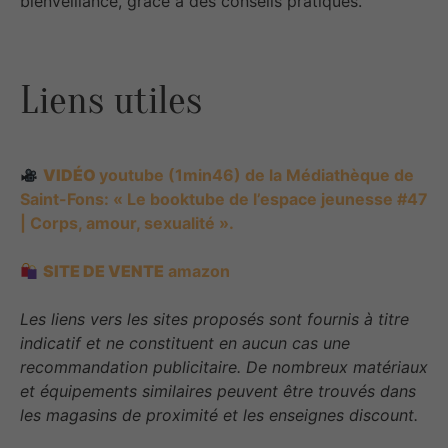
bienveillance, grâce à des conseils pratiques.
Liens utiles
VIDÉO
youtube (1min46) de la Médiathèque de
Saint-Fons: « Le booktube de l’espace jeunesse #47
| Corps, amour, sexualité ».
SITE DE VENTE
amazon
Les liens vers les sites proposés sont fournis à titre
indicatif et ne constituent en aucun cas une
recommandation publicitaire. De nombreux matériaux
et équipements similaires peuvent être trouvés dans
les magasins de proximité et les enseignes discount.