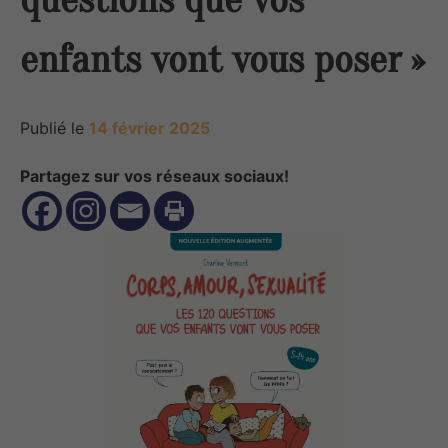
enfants vont vous poser »
Publié le
14 février 2025
Partagez sur vos réseaux sociaux!