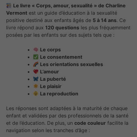
Le livre « Corps, amour, sexualité » de Charline
Vermont
est un guide d’éducation à la sexualité
positive destiné aux enfants âgés de
5 à 14 ans
. Ce
livre répond aux
120 questions
les plus fréquemment
posées par les enfants sur des sujets tels que :
Le corps
Le consentement
Les orientations sexuelles
L’amour
La puberté
Le plaisir
La reproduction
Les réponses sont adaptées à la maturité de chaque
enfant et validées par des professionnels de la santé
et de l’éducation. De plus, un
code couleur
facilite la
navigation selon les tranches d’âge :