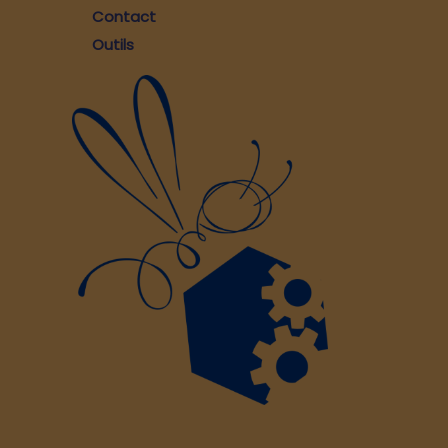
Contact
Outils