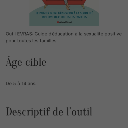
Outil EVRAS: Guide d’éducation à la sexualité positive
pour toutes les familles.
Âge cible
De 5 à 14 ans.
Descriptif de l’outil