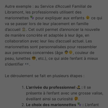
Autre exemple : au Service d’Accueil Familial de
Libramont, les professionnels utilisent des
marionnettes
pour expliquer aux enfants
ce qui
va se passer lors de leur placement en famille
d’accueil
. Cet outil permet d’annoncer la nouvelle
de manière concrète et adaptée à leur âge, en
collaboration avec leur lieu d’accueil actuel. Les
marionnettes sont personnalisées pour ressembler
aux personnes concernées (âge
, couleur de
peau, lunettes
, etc.), ce qui aide l’enfant à mieux
s’identifier
.
Le déroulement se fait en plusieurs étapes :
L’arrivée du professionnel
:
Il se
présente à l’enfant avec une grosse valise,
éveillant ainsi sa curiosité
.
Le choix des marionnettes
:
L’enfant