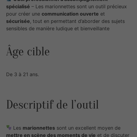
spécialisé
– Les marionnettes sont un outil précieux
pour créer une
communication ouverte
et
sécurisée
, tout en permettant d’aborder des sujets
sensibles de manière ludique et bienveillante
Âge cible
De 3 à 21 ans.
Descriptif de l’outil
Les
marionnettes
sont un excellent moyen de
mettre en scène des moments de vie
et de discuter