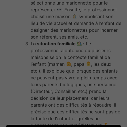
sélectionne une marionnette pour le
représenter
. Ensuite, le professionnel
choisit une maison
symbolisant son
lieu de vie actuel et demande à l’enfant de
désigner des marionnettes pour incarner
son référent, ses amis, etc.
La situation familiale
:
Le
professionnel ajoute une ou plusieurs
maisons selon le contexte familial de
l’enfant (maman
, papa
, les deux,
etc.). Il explique que lorsque des enfants
ne peuvent pas vivre à plein temps avec
leurs parents biologiques, une personne
(Directeur, Conseiller, etc.) prend la
décision de leur placement, car leurs
parents ont des difficultés à résoudre. Il
précise que ces difficultés ne sont pas de
la faute de l’enfant et qu’elles ne
disparaîtront pas immédiatement
.