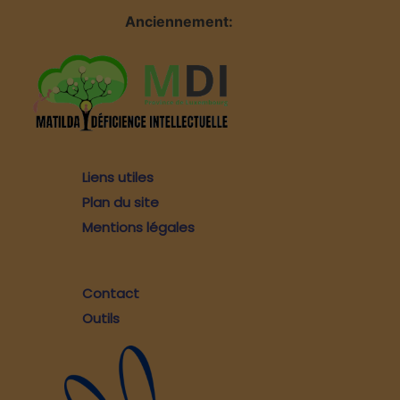
Anciennement:
Liens utiles
Plan du site
Mentions légales
Contact
Outils