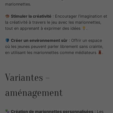
marionnettes.
Stimuler la créativité
: Encourager l’imagination et
la créativité à travers le jeu avec les marionnettes,
tout en apprenant à exprimer des idées
.
Créer un environnement sûr
: Offrir un espace
où les jeunes peuvent parler librement sans crainte,
en utilisant les marionnettes comme médiateurs
.
Variantes –
aménagement
Création de marionnettes personnalisées
: Les