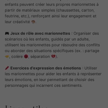
enfants peuvent créer leurs propres marionnettes à
partir de matériaux simples (chaussettes, carton,
feutrine, etc.), renforçant ainsi leur engagement et
leur créativité
.
Jeux de rôle avec marionnettes
: Organiser des
scénarios où les enfants, guidés par un adulte,
utilisent les marionnettes pour résoudre des conflits
ou aborder des situations spécifiques (ex. : partage
, colère
, séparation
).
Exercices d’expression des émotions
: Utiliser
les marionnettes pour aider les enfants à représenter
leurs émotions, en leur permettant de choisir des
personnages qui incarnent ces sentiments.