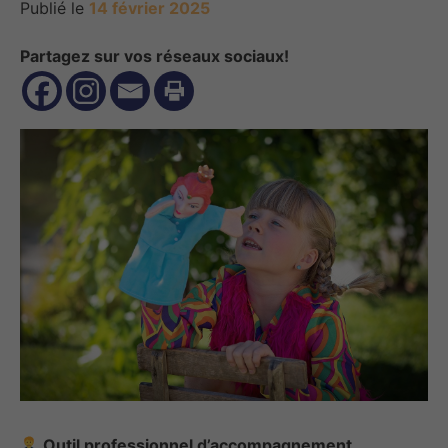
Publié le
14 février 2025
Partagez sur vos réseaux sociaux!
Outil professionnel d’accompagnement