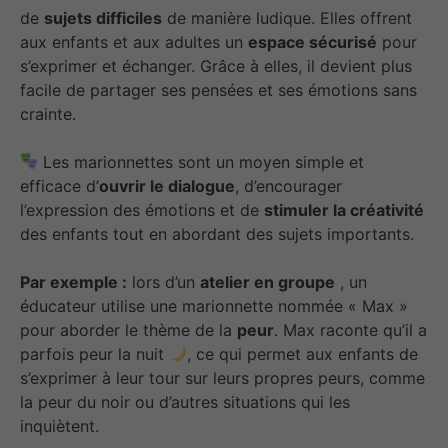
de
sujets difficiles
de manière ludique. Elles offrent
aux enfants et aux adultes un
espace sécurisé
pour
s’exprimer et échanger. Grâce à elles, il devient plus
facile de partager ses pensées et ses émotions sans
crainte.
Les marionnettes sont un moyen simple et
efficace d’
ouvrir le dialogue
, d’encourager
l’expression des émotions et de
stimuler la créativité
des enfants tout en abordant des sujets importants.
Par exemple :
lors d’un
atelier en groupe
, un
éducateur utilise une marionnette nommée « Max »
pour aborder le thème de la
peur
. Max raconte qu’il a
parfois peur la nuit
, ce qui permet aux enfants de
s’exprimer à leur tour sur leurs propres peurs, comme
la peur du noir ou d’autres situations qui les
inquiètent.