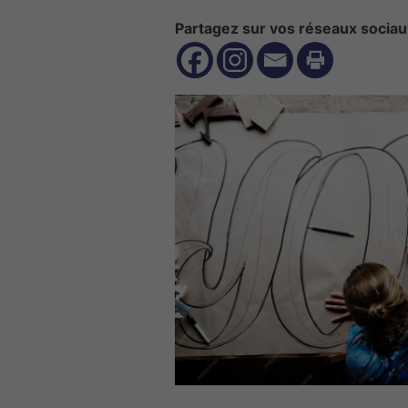
Partagez sur vos réseaux sociau