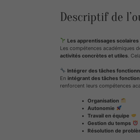
Descriptif de l’o
Les apprentissages scolaires
Les compétences académiques de
activités concrètes et utiles
. Cel
Intégrer des tâches fonctionn
En
intégrant des tâches fonction
renforcent leurs compétences ac
Organisation
Autonomie
Travail en équipe
Gestion du temps
Résolution de probl