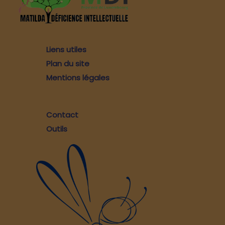
Liens utiles
Plan du site
Mentions légales
Contact
Outils