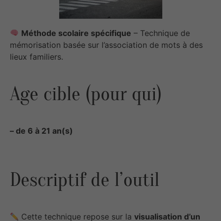
Méthode scolaire spécifique
– Technique de
mémorisation basée sur l’association de mots à des
lieux familiers.
Age cible (pour qui)
– de 6 à 21 an(s)
Descriptif de l’outil
Cette technique repose sur la
visualisation d’un