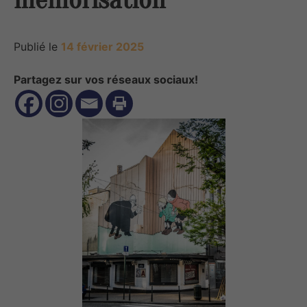
Publié le
14 février 2025
Partagez sur vos réseaux sociaux!