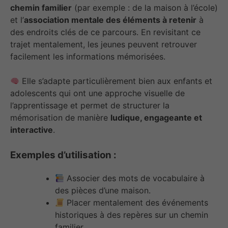
chemin familier
(par exemple : de la maison à l’école)
et l’
association mentale des éléments à retenir
à
des endroits clés de ce parcours. En revisitant ce
trajet mentalement, les jeunes peuvent retrouver
facilement les informations mémorisées.
Elle s’adapte particulièrement bien aux enfants et
adolescents qui ont une approche visuelle de
l’apprentissage et permet de structurer la
mémorisation de manière
ludique, engageante et
interactive
.
Exemples d’utilisation :
Associer des mots de vocabulaire à
des pièces d’une maison.
Placer mentalement des événements
historiques à des repères sur un chemin
familier.