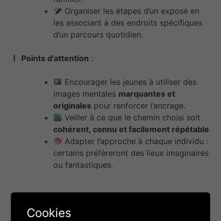
Organiser les étapes d’un exposé en
les associant à des endroits spécifiques
d’un parcours quotidien.
Points d’attention
:
Encourager les jeunes à utiliser des
images mentales
marquantes et
originales
pour renforcer l’ancrage.
Veiller à ce que le chemin choisi soit
cohérent, connu et facilement répétable
.
Adapter l’approche à chaque individu :
certains préfèreront des lieux imaginaires
ou fantastiques.
Liens utiles
Cookies