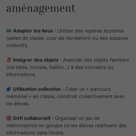
aménagement
Adapter les lieux
: Utiliser des repères scolaires
(salles de classe, cour de récréation) ou des espaces
collectifs.
Intégrer des objets
: Associer des objets familiers
(cartable, trousse, ballon…) à des concepts ou
informations.
Utilisation collective
: Créer un « parcours
mémoriel » en classe, construit collectivement avec
les élèves.
Défi collaboratif
: Organiser un jeu de
mémorisation en groupe où les élèves restituent des
informations dans l’ordre.