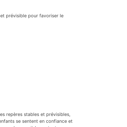
t prévisible pour favoriser le
s repères stables et prévisibles,
enfants se sentent en confiance et