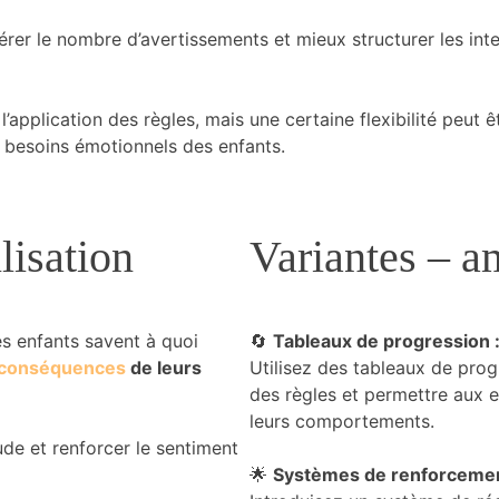
rer le nombre d’avertissements et mieux structurer les inte
 l’application des règles, mais une certaine flexibilité peut 
 besoins émotionnels des enfants.
lisation
Variantes – 
s enfants savent à quoi
🔄
Tableaux de progression 
s conséquences
de leurs
Utilisez des tableaux de progr
des règles et permettre aux e
leurs comportements.
tude et renforcer le sentiment
🌟
Systèmes de renforcement