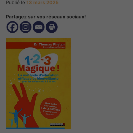
Publié le
13 mars 2025
Partagez sur vos réseaux sociaux!