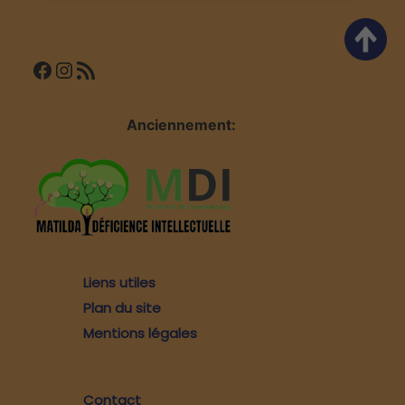
Facebook
Instagram
Flux RSS
Anciennement:
Liens utiles
Plan du site
Mentions légales
Contact