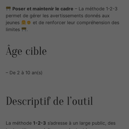
Poser et maintenir le cadre
– La méthode 1-2-3
permet de gérer les avertissements donnés aux
jeunes
et de renforcer leur compréhension des
limites
.
Âge cible
– De 2 à 10 an(s)
Descriptif de l’outil
La méthode
1-2-3
s’adresse à un large public, des