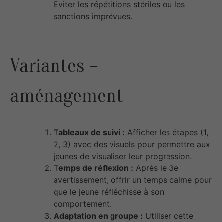
Éviter les répétitions stériles ou les
sanctions imprévues.
Variantes –
aménagement
Tableaux de suivi :
Afficher les étapes (1,
2, 3) avec des visuels pour permettre aux
jeunes de visualiser leur progression.
Temps de réflexion :
Après le 3e
avertissement, offrir un temps calme pour
que le jeune réfléchisse à son
comportement.
Adaptation en groupe :
Utiliser cette