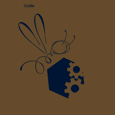
Outils