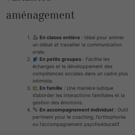
aménagement
En classe entière
: Idéal pour animer
un débat et travailler la communication
orale.
En petits groupes
: Facilite les
échanges et le développement des
compétences sociales dans un cadre plus
intimiste.
En famille
: Une manière ludique
d’aborder les interactions familiales et la
gestion des émotions.
En accompagnement individuel
: Outil
pertinent pour le coaching, l’orthophonie
ou l’accompagnement psychoéducatif.