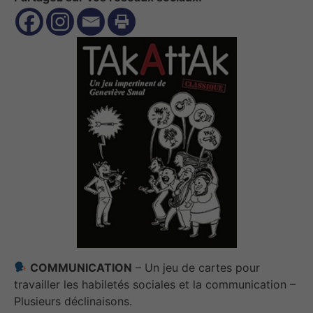
COMMUNICATION
– Un jeu de cartes pour
travailler les habiletés sociales et la communication –
Plusieurs déclinaisons.