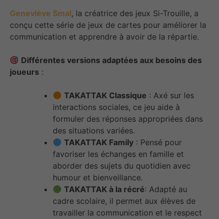
Geneviève Smal
, la créatrice des jeux Si-Trouille, a
conçu cette série de jeux de cartes pour améliorer la
communication et apprendre à avoir de la répartie.
Différentes versions adaptées aux besoins des
joueurs
:
TAKATTAK Classique
: Axé sur les
interactions sociales, ce jeu aide à
formuler des réponses appropriées dans
des situations variées.
TAKATTAK Family
: Pensé pour
favoriser les échanges en famille et
aborder des sujets du quotidien avec
humour et bienveillance.
TAKATTAK à la récré
: Adapté au
cadre scolaire, il permet aux élèves de
travailler la communication et le respect