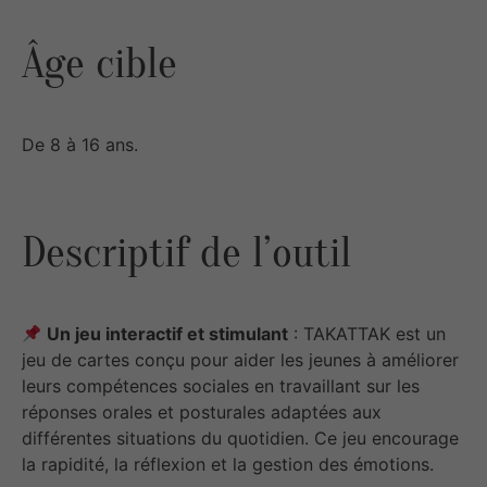
Âge cible
De 8 à 16 ans.
Descriptif de l’outil
Un jeu interactif et stimulant
: TAKATTAK est un
jeu de cartes conçu pour aider les jeunes à améliorer
leurs compétences sociales en travaillant sur les
réponses orales et posturales adaptées aux
différentes situations du quotidien. Ce jeu encourage
la rapidité, la réflexion et la gestion des émotions.