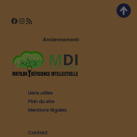
Facebook
Instagram
Flux RSS
Anciennement:
Liens utiles
Plan du site
Mentions légales
Contact