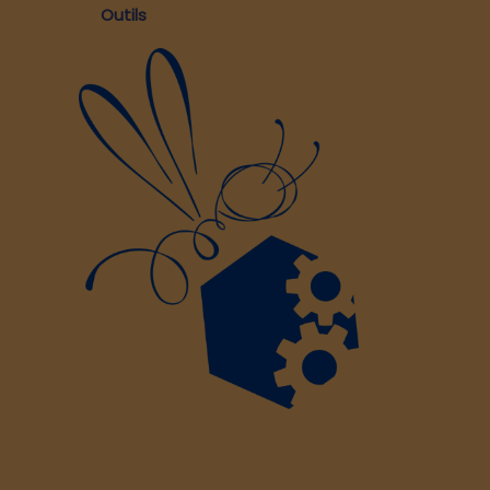
Outils