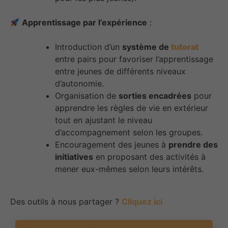
Apprentissage par l’expérience
:
Introduction d’un
système de
tutorat
entre pairs pour favoriser l’apprentissage
entre jeunes de différents niveaux
d’autonomie.
Organisation de
sorties encadrées
pour
apprendre les règles de vie en extérieur
tout en ajustant le niveau
d’accompagnement selon les groupes.
Encouragement des jeunes à
prendre des
initiatives
en proposant des activités à
mener eux-mêmes selon leurs intérêts.
Des outils à nous partager ?
Cliquez ici