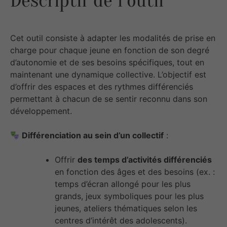
Descriptif de l’outil
Cet outil consiste à adapter les modalités de prise en
charge pour chaque jeune en fonction de son degré
d’autonomie et de ses besoins spécifiques, tout en
maintenant une dynamique collective. L’objectif est
d’offrir des espaces et des rythmes différenciés
permettant à chacun de se sentir reconnu dans son
développement.
Différenciation au sein d’un collectif
:
Offrir
des temps d’activités différenciés
en fonction des âges et des besoins (ex. :
temps d’écran allongé pour les plus
grands, jeux symboliques pour les plus
jeunes, ateliers thématiques selon les
centres d’intérêt des adolescents).