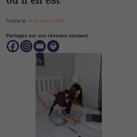
Publié le
14 février 2025
Partagez sur vos réseaux sociaux!