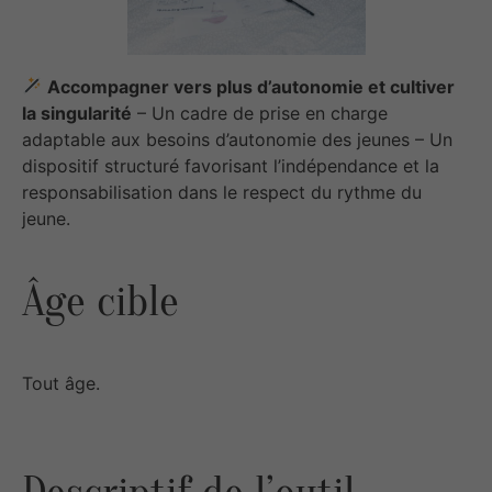
Accompagner vers plus d’autonomie et cultiver
la singularité
– Un cadre de prise en charge
adaptable aux besoins d’autonomie des jeunes – Un
dispositif structuré favorisant l’indépendance et la
responsabilisation dans le respect du rythme du
jeune.
Âge cible
Tout âge.