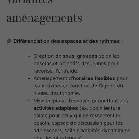
aménagements
Différenciation des espaces et des rythmes
:
Création de
sous-groupes
selon les
besoins et objectifs des jeunes pour
favoriser l’entraide.
Aménagement d’
horaires flexibles
pour
les activités en fonction de l’âge et du
niveau d’autonomie.
Mise en place d’espaces permettant des
activités adaptées
(ex. : coin lecture
calme pour ceux qui en ressentent le
besoin, espace de discussion pour les
adolescents, salle d’activités dynamiques
pour les plus jeunes).