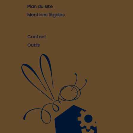
Plan du site
Mentions légales
Contact
Outils