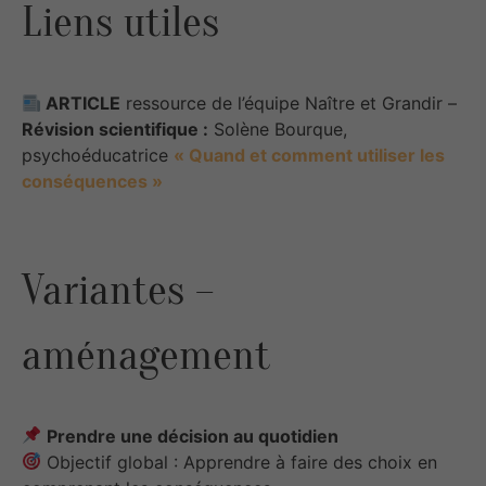
Liens utiles
ARTICLE
ressource de l’équipe Naître et Grandir –
Révision scientifique :
Solène Bourque,
psychoéducatrice
« Quand et comment utiliser les
conséquences »
Variantes –
aménagement
Prendre une décision au quotidien
Objectif global : Apprendre à faire des choix en