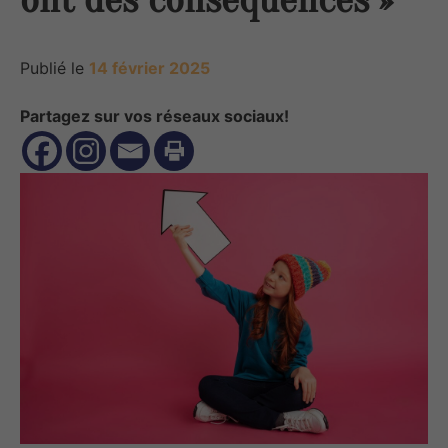
Publié le
14 février 2025
Partagez sur vos réseaux sociaux!