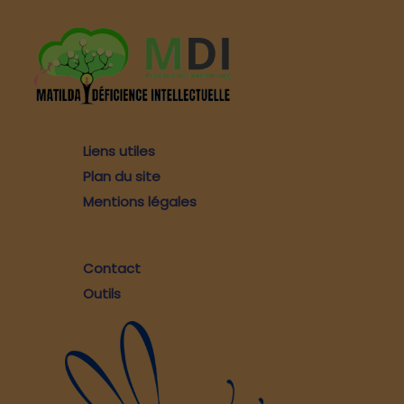
Liens utiles
Plan du site
Mentions légales
Contact
Outils