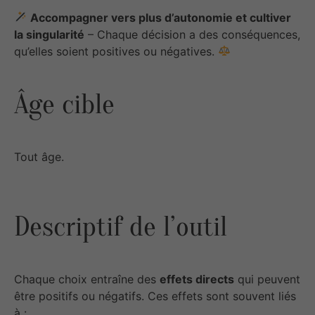
Accompagner vers plus d’autonomie et cultiver
la singularité
– Chaque décision a des conséquences,
qu’elles soient positives ou négatives.
Âge cible
Tout âge.
Descriptif de l’outil
Chaque choix entraîne des
effets directs
qui peuvent
être positifs ou négatifs. Ces effets sont souvent liés
à :