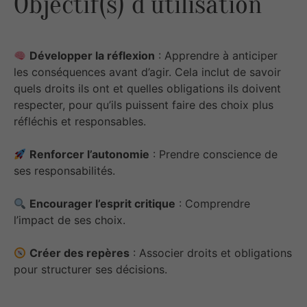
Objectif(s) d’utilisation
Développer la réflexion
: Apprendre à anticiper
les conséquences avant d’agir. Cela inclut de savoir
quels droits ils ont et quelles obligations ils doivent
respecter, pour qu’ils puissent faire des choix plus
réfléchis et responsables.
Renforcer l’autonomie
: Prendre conscience de
ses responsabilités.
Encourager l’esprit critique
: Comprendre
l’impact de ses choix.
Créer des repères
: Associer droits et obligations
pour structurer ses décisions.