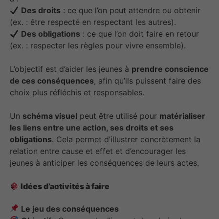
Des droits
: ce que l’on peut attendre ou obtenir
(ex. : être respecté en respectant les autres).
Des obligations
: ce que l’on doit faire en retour
(ex. : respecter les règles pour vivre ensemble).
L’objectif est d’aider les jeunes à
prendre conscience
de ces conséquences
, afin qu’ils puissent faire des
choix plus réfléchis et responsables.
Un
schéma visuel
peut être utilisé pour
matérialiser
les liens entre une action, ses droits et ses
obligations
. Cela permet d’illustrer concrètement la
relation entre cause et effet et d’encourager les
jeunes à anticiper les conséquences de leurs actes.
Idées d’activités à faire
Le jeu des conséquences