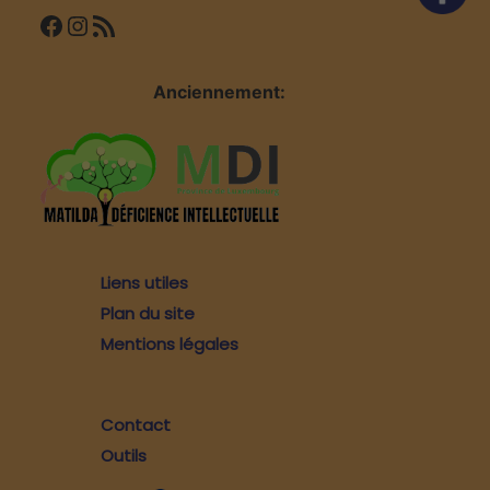
Facebook
Instagram
Flux RSS
Anciennement:
Liens utiles
Plan du site
Mentions légales
Contact
Outils