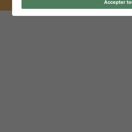
Accepter to