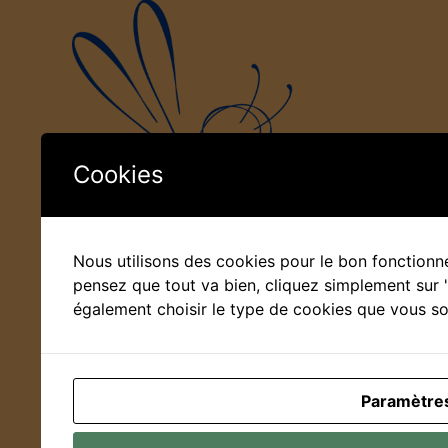
Cookies
Nous utilisons des cookies pour le bon fonctionne
pensez que tout va bien, cliquez simplement sur
également choisir le type de cookies que vous so
Paramètre