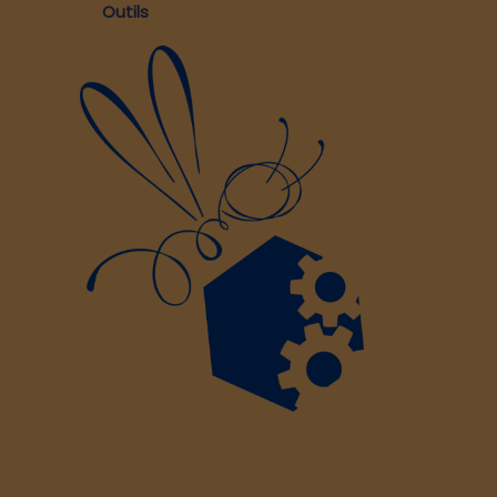
Outils