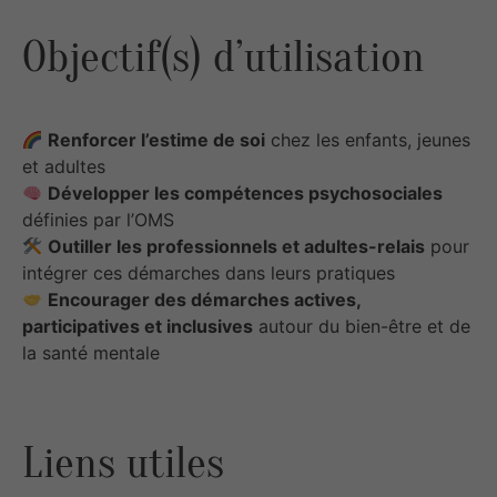
Objectif(s) d’utilisation
Renforcer l’estime de soi
chez les enfants, jeunes
et adultes
Développer les compétences psychosociales
définies par l’OMS
Outiller les professionnels et adultes-relais
pour
intégrer ces démarches dans leurs pratiques
Encourager des démarches actives,
participatives et inclusives
autour du bien-être et de
la santé mentale
Liens utiles