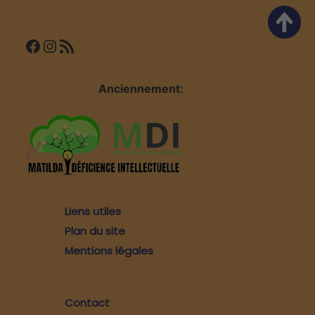
Facebook
Instagram
Flux RSS
Anciennement:
Liens utiles
Plan du site
Mentions légales
Contact