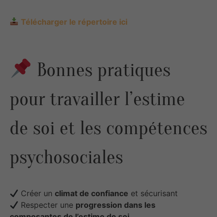
Télécharger le répertoire ici
Bonnes pratiques
pour travailler l’estime
de soi et les compétences
psychosociales
Créer un
climat de confiance
et sécurisant
Respecter une
progression dans les
composantes de l’estime de soi