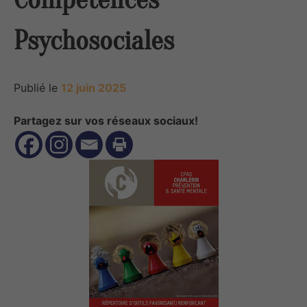
Psychosociales
Publié le
12 juin 2025
Partagez sur vos réseaux sociaux!