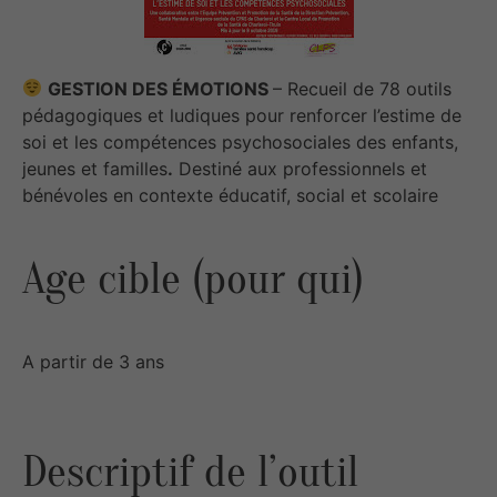
GESTION DES ÉMOTIONS
– Recueil de 78 outils
pédagogiques et ludiques pour renforcer l’estime de
soi et les compétences psychosociales des enfants,
jeunes et familles
.
Destiné aux professionnels et
bénévoles en contexte éducatif, social et scolaire
Age cible (pour qui)
A partir de 3 ans
Descriptif de l’outil