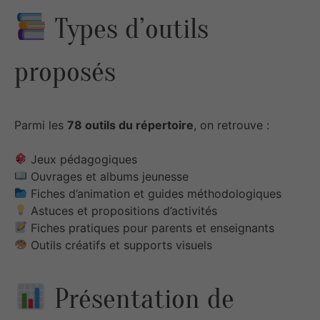
Types d’outils
proposés
Parmi les
78 outils du répertoire
, on retrouve :
Jeux pédagogiques
Ouvrages et albums jeunesse
Fiches d’animation et guides méthodologiques
Astuces et propositions d’activités
Fiches pratiques pour parents et enseignants
Outils créatifs et supports visuels
Présentation de