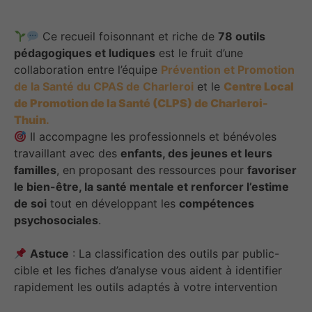
Ce recueil foisonnant et riche de
78 outils
pédagogiques et ludiques
est le fruit d’une
collaboration entre l’équipe
Prévention et Promotion
de la Santé du CPAS de Charleroi
et le
Centre Local
de Promotion de la Santé (CLPS) de Charleroi-
Thuin
.
Il accompagne les professionnels et bénévoles
travaillant avec des
enfants, des jeunes et leurs
familles
, en proposant des ressources pour
favoriser
le bien-être, la santé mentale et renforcer l’estime
de soi
tout en développant les
compétences
psychosociales
.
Astuce
: La classification des outils par public-
cible et les fiches d’analyse vous aident à identifier
rapidement les outils adaptés à votre intervention