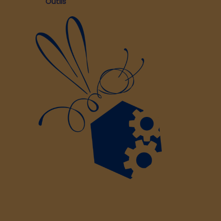
Outils