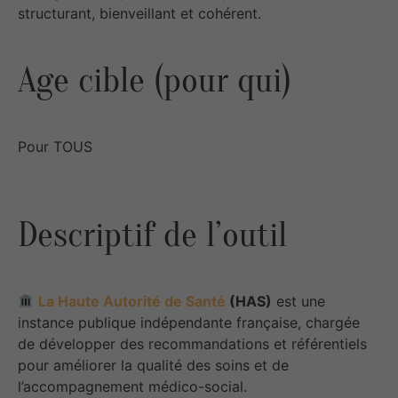
structurant, bienveillant et cohérent.
Age cible (pour qui)
Pour TOUS
Descriptif de l’outil
La Haute Autorité de Santé
(HAS)
est une
instance publique indépendante française, chargée
de développer des recommandations et référentiels
pour améliorer la qualité des soins et de
l’accompagnement médico-social.