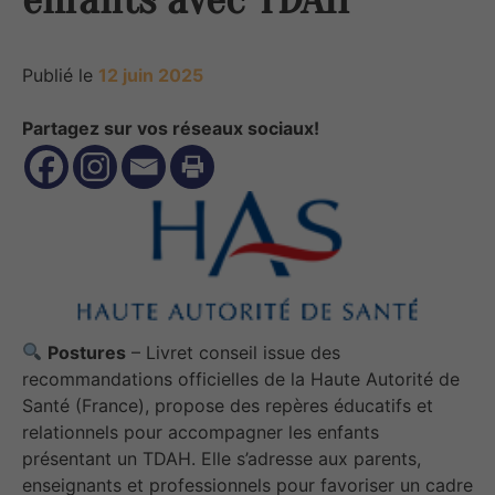
Publié le
12 juin 2025
Partagez sur vos réseaux sociaux!
Postures
– Livret conseil issue des
recommandations officielles de la Haute Autorité de
Santé (France), propose des repères éducatifs et
relationnels pour accompagner les enfants
présentant un TDAH. Elle s’adresse aux parents,
enseignants et professionnels pour favoriser un cadre