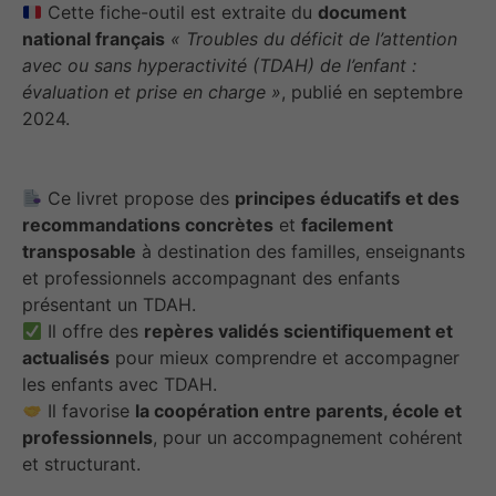
Cette fiche-outil est extraite du
document
national français
« Troubles du déficit de l’attention
avec ou sans hyperactivité (TDAH) de l’enfant :
évaluation et prise en charge »
, publié en septembre
2024.
Ce livret propose des
principes éducatifs et des
recommandations concrètes
et
facilement
transposable
à destination des familles, enseignants
et professionnels accompagnant des enfants
présentant un TDAH.
Il offre des
repères validés scientifiquement et
actualisés
pour mieux comprendre et accompagner
les enfants avec TDAH.
Il favorise
la coopération entre parents, école et
professionnels
, pour un accompagnement cohérent
et structurant.