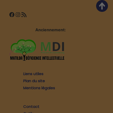
Facebook
Instagram
Flux RSS
Anciennement:
Liens utiles
Plan du site
Mentions légales
Contact