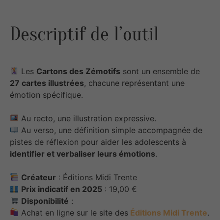
Descriptif de l’outil
Les
Cartons des Zémotifs
sont un ensemble de
27 cartes illustrées
, chacune représentant une
émotion spécifique.
Au recto, une illustration expressive.
Au verso, une définition simple accompagnée de
pistes de réflexion pour aider les adolescents à
identifier et verbaliser leurs émotions
.
Créateur
: Éditions Midi Trente
Prix indicatif en 2025
: 19,00 €
Disponibilité
:
Achat en ligne sur le site des
Éditions Midi Trente
.