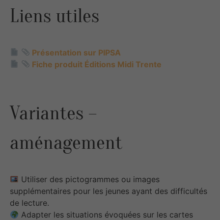
Liens utiles
Présentation sur PIPSA
Fiche produit Éditions Midi Trente
Variantes –
aménagement
Utiliser des pictogrammes ou images
supplémentaires pour les jeunes ayant des difficultés
de lecture.
Adapter les situations évoquées sur les cartes