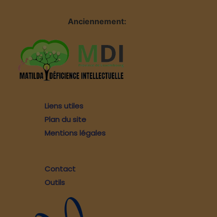
Anciennement:
Liens utiles
Plan du site
Mentions légales
Contact
Outils