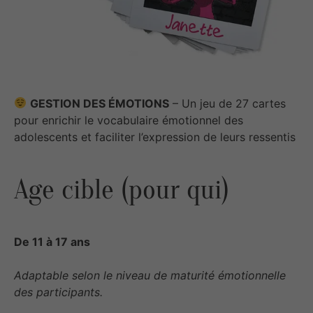
GESTION DES ÉMOTIONS
– Un jeu de 27 cartes
pour enrichir le vocabulaire émotionnel des
adolescents et faciliter l’expression de leurs ressentis
Age cible (pour qui)
De 11 à 17 ans
Adaptable selon le niveau de maturité émotionnelle
des participants.