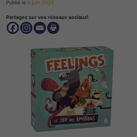
Publié le
4 juin 2025
Partagez sur vos réseaux sociaux!