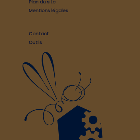
Plan du site
Mentions légales
Contact
Outils