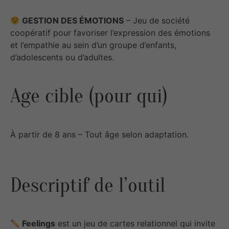
GESTION DES ÉMOTIONS
– Jeu de société
coopératif pour favoriser l’expression des émotions
et l’empathie au sein d’un groupe d’enfants,
d’adolescents ou d’adultes.
Age cible (pour qui)
À partir de 8 ans – Tout âge selon adaptation.
Descriptif de l’outil
Feelings
est un jeu de cartes relationnel qui invite