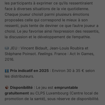
les participants à exprimer ce qu’ils ressentiraient
face à diverses situations de la vie quotidienne.
Chaque joueur choisit parmi plusieurs émotions
proposées celle qui correspond le mieux à son
ressenti, puis tente de deviner ce que l’autre joueur a
choisi. Le jeu favorise ainsi l’expression des ressentis,
la discussion et le développement de l’empathie.
JEU : Vincent Bidault, Jean-Louis Roubira et
Stéphane Poinsot.
Feelings
. France : Act In Games,
2016.
Prix indicatif en 2025
: Environ 30 à 35 € selon
les distributeurs.
Disponibilité
: Le jeu est
empruntable
gratuitement
au CLPS Luxembourg (Centre local de
promotion de la santé), sous réserve de disponibilité.