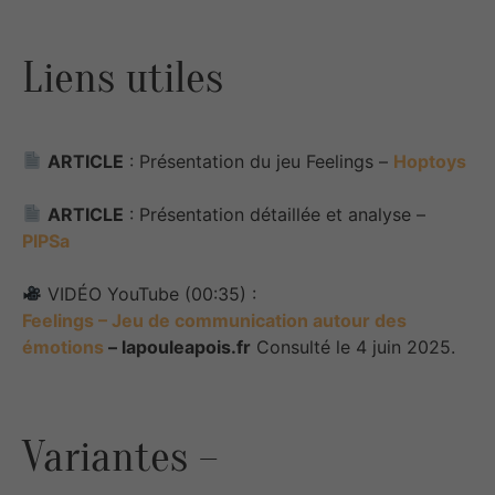
Liens utiles
ARTICLE
: Présentation du jeu Feelings –
Hoptoys
ARTICLE
: Présentation détaillée et analyse –
PIPSa
VIDÉO YouTube (00:35) :
Feelings – Jeu de communication autour des
émotions
– lapouleapois.fr
Consulté le 4 juin 2025.
Variantes –