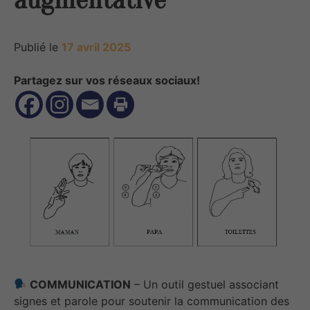
Publié le
17 avril 2025
Partagez sur vos réseaux sociaux!
COMMUNICATION
– Un outil gestuel associant
signes et parole pour soutenir la communication des