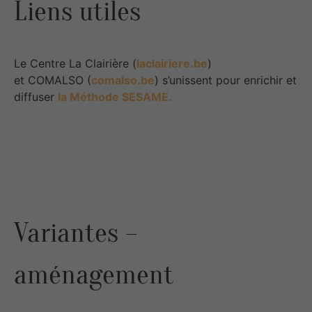
Liens utiles
Le Centre La Clairière (
laclairiere.be
)
et COMALSO (
comalso.be
) s’unissent pour enrichir et
diffuser
la Méthode SESAME.
Variantes –
aménagement