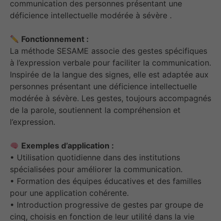
communication des personnes présentant une
déficience intellectuelle modérée à sévère .​
Fonctionnement :
La méthode SESAME associe des gestes spécifiques
à l’expression verbale pour faciliter la communication.
Inspirée de la langue des signes, elle est adaptée aux
personnes présentant une déficience intellectuelle
modérée à sévère. Les gestes, toujours accompagnés
de la parole, soutiennent la compréhension et
l’expression.​
Exemples d’application :
• Utilisation quotidienne dans des institutions
spécialisées pour améliorer la communication.
• Formation des équipes éducatives et des familles
pour une application cohérente.
• Introduction progressive de gestes par groupe de
cinq, choisis en fonction de leur utilité dans la vie