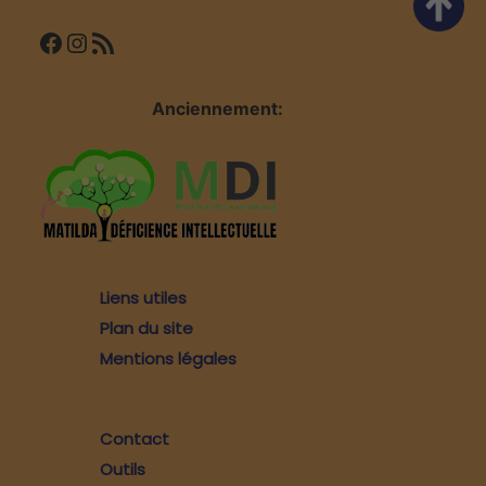
Facebook
Instagram
Flux RSS
Anciennement:
Liens utiles
Plan du site
Mentions légales
Contact
Outils