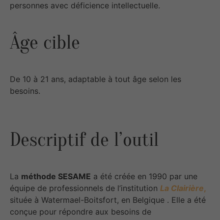
personnes avec déficience intellectuelle.
Âge cible
De 10 à 21 ans, adaptable à tout âge selon les
besoins.
Descriptif de l’outil
La
méthode SESAME
a été créée en 1990 par une
équipe de professionnels de l’institution
La Clairière
,
située à Watermael-Boitsfort, en Belgique . Elle a été
conçue pour répondre aux besoins de