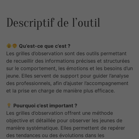
Descriptif de l’outil
Qu’est-ce que c’est ?
Les grilles d’observation sont des outils permettant
de recueillir des informations précises et structurées
sur le comportement, les émotions et les besoins d’un
jeune. Elles servent de support pour guider l’analyse
des professionnels, afin d’ajuster l’accompagnement
et la prise en charge de manière plus efficace.
Pourquoi c’est important ?
Les grilles d’observation offrent une méthode
objective et détaillée pour observer les jeunes de
manière systématique. Elles permettent de repérer
des tendances ou des évolutions dans les