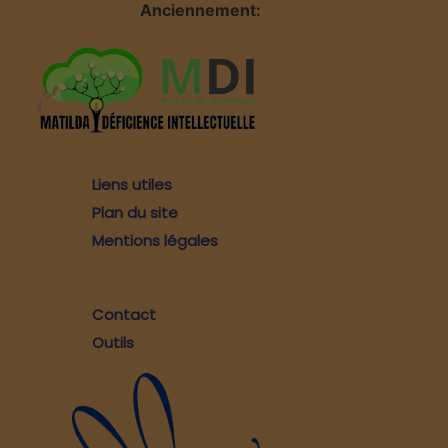
Anciennement:
Liens utiles
Plan du site
Mentions légales
Contact
Outils