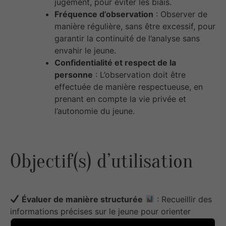
jugement, pour éviter les biais.
Fréquence d’observation
: Observer de
manière régulière, sans être excessif, pour
garantir la continuité de l’analyse sans
envahir le jeune.
Confidentialité et respect de la
personne
: L’observation doit être
effectuée de manière respectueuse, en
prenant en compte la vie privée et
l’autonomie du jeune.
Objectif(s) d’utilisation
Évaluer de manière structurée
: Recueillir des
informations précises sur le jeune pour orienter
l’accompagnement de manière plus ciblée.