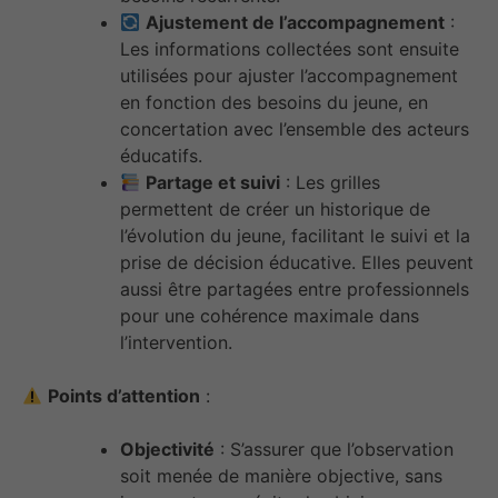
Ajustement de l’accompagnement
:
Les informations collectées sont ensuite
utilisées pour ajuster l’accompagnement
en fonction des besoins du jeune, en
concertation avec l’ensemble des acteurs
éducatifs.
Partage et suivi
: Les grilles
permettent de créer un historique de
l’évolution du jeune, facilitant le suivi et la
prise de décision éducative. Elles peuvent
aussi être partagées entre professionnels
pour une cohérence maximale dans
l’intervention.
Points d’attention
:
Objectivité
: S’assurer que l’observation
soit menée de manière objective, sans