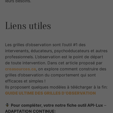
leurs besoins.
Liens utiles
Les grilles d’observation sont l’outil #1 des
intervenants, éducateurs, psychoéducateurs et autres
professionnels. L’observation est le point de départ
de toute intervention. Dans cet article proposé par
creasources.ca
, on explore comment construire des
grilles d’observation du comportement qui sont
efficaces et simples !
Ils proposent quelques modèles à télécharger à la fin:
GUIDE ULTIME DES GRILLES D’OBSERVATION
Pour compléter, votre notre fiche outil API-Lux
–
ADAPTATION CONTINUE: