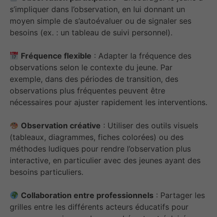
s’impliquer dans l’observation, en lui donnant un
moyen simple de s’autoévaluer ou de signaler ses
besoins (ex. : un tableau de suivi personnel).
Fréquence flexible
: Adapter la fréquence des
observations selon le contexte du jeune. Par
exemple, dans des périodes de transition, des
observations plus fréquentes peuvent être
nécessaires pour ajuster rapidement les interventions.
Observation créative
: Utiliser des outils visuels
(tableaux, diagrammes, fiches colorées) ou des
méthodes ludiques pour rendre l’observation plus
interactive, en particulier avec des jeunes ayant des
besoins particuliers.
Collaboration entre professionnels
: Partager les
grilles entre les différents acteurs éducatifs pour