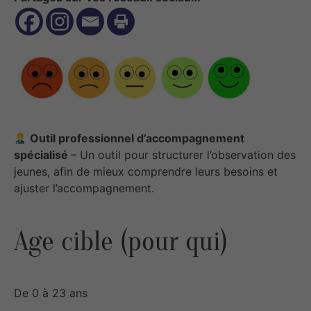
Outil professionnel d’accompagnement
spécialisé
– Un outil pour structurer l’observation des
jeunes, afin de mieux comprendre leurs besoins et
ajuster l’accompagnement.
Age cible (pour qui)
De 0 à 23 ans