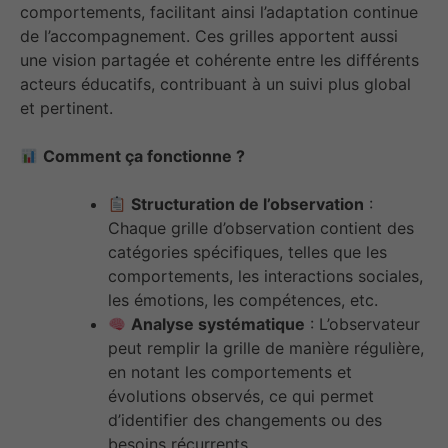
comportements, facilitant ainsi l’adaptation continue
de l’accompagnement. Ces grilles apportent aussi
une vision partagée et cohérente entre les différents
acteurs éducatifs, contribuant à un suivi plus global
et pertinent.
Comment ça fonctionne ?
Structuration de l’observation
:
Chaque grille d’observation contient des
catégories spécifiques, telles que les
comportements, les interactions sociales,
les émotions, les compétences, etc.
Analyse systématique
: L’observateur
peut remplir la grille de manière régulière,
en notant les comportements et
évolutions observés, ce qui permet
d’identifier des changements ou des
besoins récurrents.