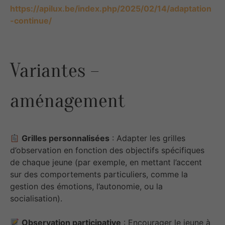
https://apilux.be/index.php/2025/02/14/adaptation
-continue/
Variantes –
aménagement
Grilles personnalisées
: Adapter les grilles
d’observation en fonction des objectifs spécifiques
de chaque jeune (par exemple, en mettant l’accent
sur des comportements particuliers, comme la
gestion des émotions, l’autonomie, ou la
socialisation).
Observation participative
: Encourager le jeune à