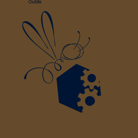
Outils