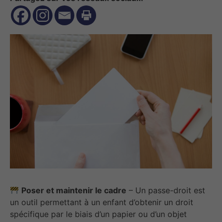
Poser et maintenir le cadre
– Un passe-droit est
un outil permettant à un enfant d’obtenir un droit
spécifique par le biais d’un papier ou d’un objet