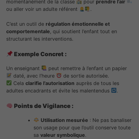
momentanément de la classe
pour
prendre l’air
ou aller voir un adulte référent
.
C’est un outil de
régulation émotionnelle et
comportementale
, qui soutient l’enfant tout en
structurant les interventions.
Exemple Concret :
Un enseignant
peut remettre à l’enfant un papier
daté, avec l’heure
de sortie autorisée.
Cela
clarifie l’autorisation
auprès de tous les
adultes encadrants et évite les malentendus
.
Points de Vigilance :
Utilisation mesurée
: Ne pas banaliser
son usage pour que l’outil conserve toute
sa
valeur symbolique
.