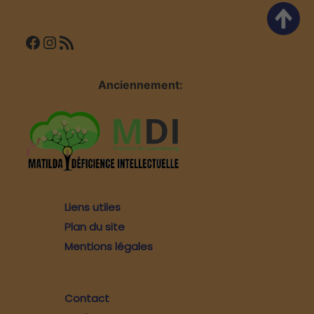
Facebook
Instagram
Flux RSS
Anciennement:
Liens utiles
Plan du site
Mentions légales
Contact