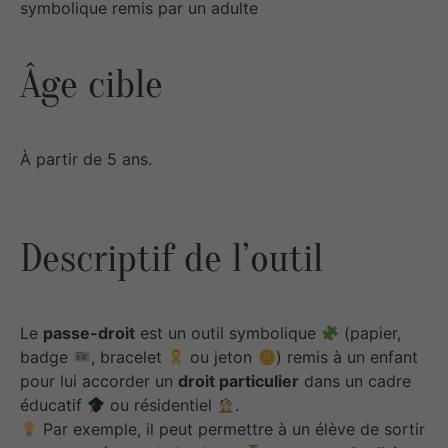
symbolique remis par un adulte
Âge cible
À partir de 5 ans.
Descriptif de l’outil
Le
passe-droit
est un outil symbolique
(papier,
badge
, bracelet
ou jeton
) remis à un enfant
pour lui accorder un
droit particulier
dans un cadre
éducatif
ou résidentiel
.
Par exemple, il peut permettre à un élève de sortir