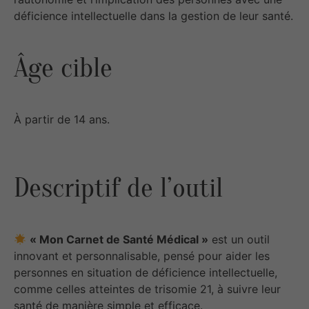
déficience intellectuelle dans la gestion de leur santé.
Âge cible
À partir de 14 ans.
Descriptif de l’outil
« Mon Carnet de Santé Médical »
est un outil
innovant et personnalisable, pensé pour aider les
personnes en situation de déficience intellectuelle,
comme celles atteintes de trisomie 21, à suivre leur
santé de manière simple et efficace.