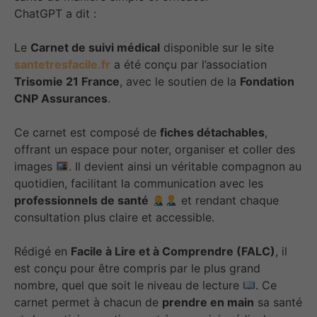
ChatGPT a dit :
Le
Carnet de suivi médical
disponible sur le site
santetresfacile.fr
a été conçu par l’association
Trisomie 21 France
, avec le soutien de la
Fondation
CNP Assurances
.
Ce carnet est composé de
fiches détachables
,
offrant un espace pour noter, organiser et coller des
images
. Il devient ainsi un véritable compagnon au
quotidien, facilitant la communication avec les
professionnels de santé
et rendant chaque
consultation plus claire et accessible.
Rédigé en
Facile à Lire et à Comprendre (FALC)
, il
est conçu pour être compris par le plus grand
nombre, quel que soit le niveau de lecture
. Ce
carnet permet à chacun de
prendre en main
sa santé