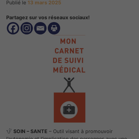
Publié le
13 mars 2025
Partagez sur vos réseaux sociaux!
SOIN – SANTE
– Outil visant à promouvoir
l’autonomie et l’implication des personnes avec une