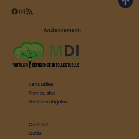
Facebook
Instagram
Flux RSS
Anciennement:
Liens utiles
Plan du site
Mentions légales
Contact
Outils