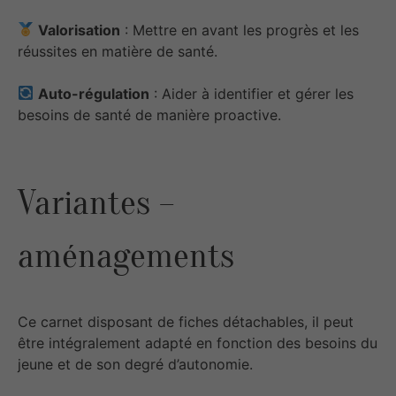
Valorisation
: Mettre en avant les progrès et les
réussites en matière de santé.
Auto-régulation
: Aider à identifier et gérer les
besoins de santé de manière proactive.
Variantes –
aménagements
Ce carnet disposant de fiches détachables, il peut
être intégralement adapté en fonction des besoins du
jeune et de son degré d’autonomie.