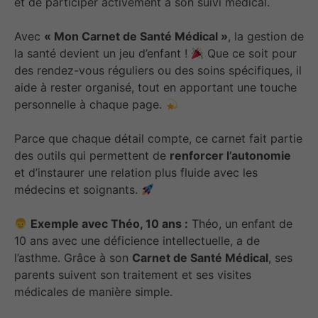
et de participer activement à son suivi médical.
Avec
« Mon Carnet de Santé Médical »
, la gestion de
la santé devient un jeu d’enfant !
Que ce soit pour
des rendez-vous réguliers ou des soins spécifiques, il
aide à rester organisé, tout en apportant une touche
personnelle à chaque page.
Parce que chaque détail compte, ce carnet fait partie
des outils qui permettent de
renforcer l’autonomie
et d’instaurer une relation plus fluide avec les
médecins et soignants.
Exemple avec Théo, 10 ans :
Théo, un enfant de
10 ans avec une déficience intellectuelle, a de
l’asthme. Grâce à son
Carnet de Santé Médical
, ses
parents suivent son traitement et ses visites
médicales de manière simple.