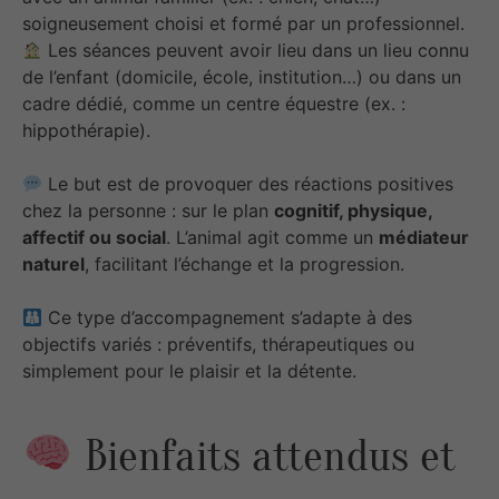
soigneusement choisi et formé par un professionnel.
Les séances peuvent avoir lieu dans un lieu connu
de l’enfant (domicile, école, institution…) ou dans un
cadre dédié, comme un centre équestre (ex. :
hippothérapie).
Le but est de provoquer des réactions positives
chez la personne : sur le plan
cognitif, physique,
affectif ou social
. L’animal agit comme un
médiateur
naturel
, facilitant l’échange et la progression.
Ce type d’accompagnement s’adapte à des
objectifs variés : préventifs, thérapeutiques ou
simplement pour le plaisir et la détente.
Bienfaits attendus et