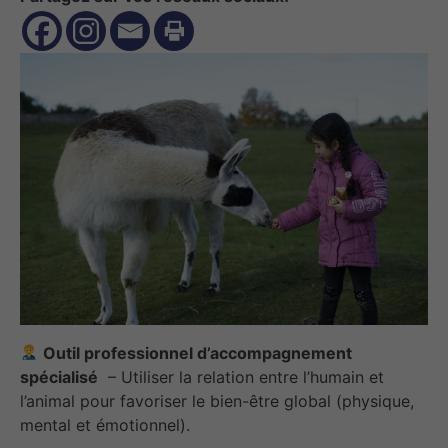
Outil professionnel d’accompagnement
spécialisé
– Utiliser la relation entre l’humain et
l’animal pour favoriser le bien-être global (physique,
mental et émotionnel).