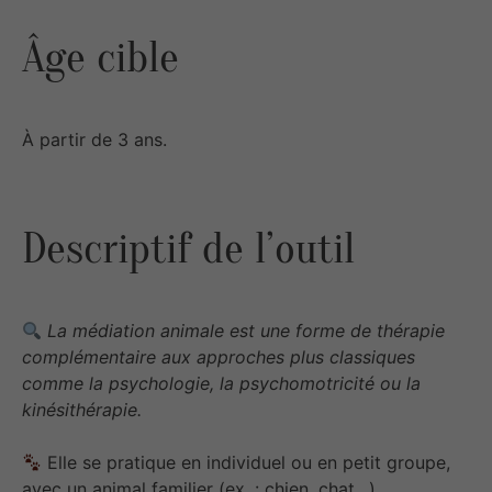
Âge cible
À partir de 3 ans.
Descriptif de l’outil
La médiation animale est une forme de thérapie
complémentaire aux approches plus classiques
comme la psychologie, la psychomotricité ou la
kinésithérapie.
Elle se pratique en individuel ou en petit groupe,
avec un animal familier (ex. : chien, chat…)