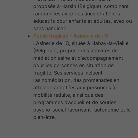
proposée à Harsin (Belgique), combinant
randonnées avec des ânes et ateliers
éducatifs pour enfants et adultes, avec ou
sans handicap.​
Public fragilisé – Asinerie de l’O
L’Asinerie de l’O, située à Habay-la-Vieille
(Belgique), propose des activités de
médiation asine et d’accompagnement
pour les personnes en situation de
fragilité. Ses services incluent
l’asinomédiation, des promenades en
attelage adaptées aux personnes à
mobilité réduite, ainsi que des
programmes d’accueil et de soutien
psycho-social favorisant l’autonomie et le
bien-être.