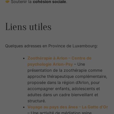
Soutenir la
cohésion sociale
.
Liens utiles
Quelques adresses en Province de Luxembourg:
Zoothérapie à Arlon – Centre de
psychologie Arlon-Psy
– Une
présentation de la zoothérapie comme
approche thérapeutique complémentaire,
proposée dans la région d’Arlon, pour
accompagner enfants, adolescents et
adultes dans un cadre bienveillant et
structuré.​
Voyage au pays des ânes – La Gatte d’Or
– Une activité de médiation asine