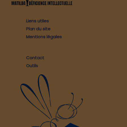
Liens utiles
Plan du site
Mentions légales
Contact
Outils