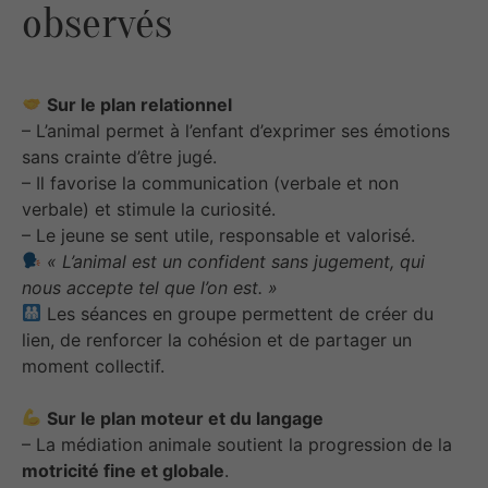
observés
Sur le plan relationnel
– L’animal permet à l’enfant d’exprimer ses émotions
sans crainte d’être jugé.
– Il favorise la communication (verbale et non
verbale) et stimule la curiosité.
– Le jeune se sent utile, responsable et valorisé.
« L’animal est un confident sans jugement, qui
nous accepte tel que l’on est. »
Les séances en groupe permettent de créer du
lien, de renforcer la cohésion et de partager un
moment collectif.
Sur le plan moteur et du langage
– La médiation animale soutient la progression de la
motricité fine et globale
.