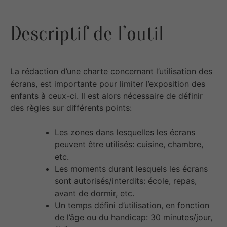
Descriptif de l’outil
La rédaction d’une charte concernant l’utilisation des
écrans, est importante pour limiter l’exposition des
enfants à ceux-ci. Il est alors nécessaire de définir
des règles sur différents points:
Les zones dans lesquelles les écrans
peuvent être utilisés: cuisine, chambre,
etc.
Les moments durant lesquels les écrans
sont autorisés/interdits: école, repas,
avant de dormir, etc.
Un temps défini d’utilisation, en fonction
de l’âge ou du handicap: 30 minutes/jour,