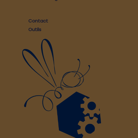
Contact
Outils