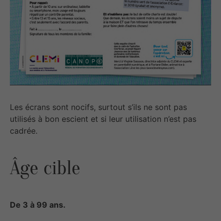
Les écrans sont nocifs, surtout s’ils ne sont pas
utilisés à bon escient et si leur utilisation n’est pas
cadrée.
Âge cible
De 3 à 99 ans.